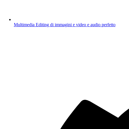
Multimedia
Editing di immagini e video e audio perfetto