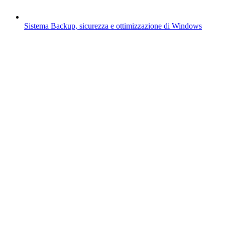
Sistema
Backup, sicurezza e ottimizzazione di Windows