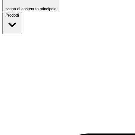
passa al contenuto principale
Prodotti