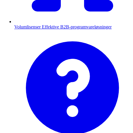
Volumlisenser
Effektive B2B-programvareløsninger