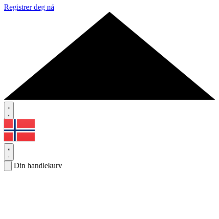
Registrer deg nå
Din handlekurv