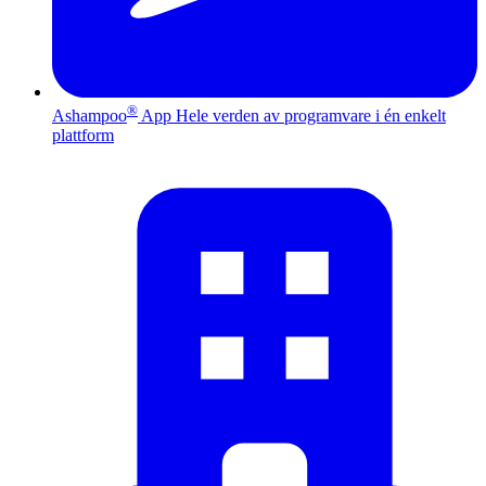
®
Ashampoo
App
Hele verden av programvare i én enkelt
plattform