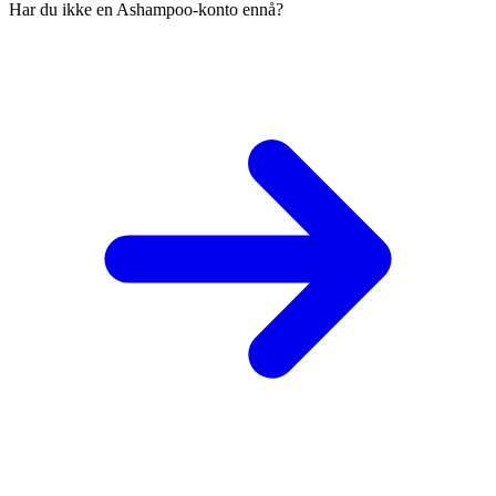
Har du ikke en Ashampoo-konto ennå?