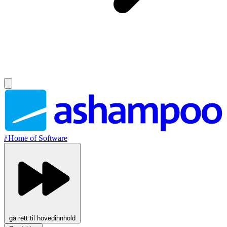
//
Home of Software
gå rett til hovedinnhold