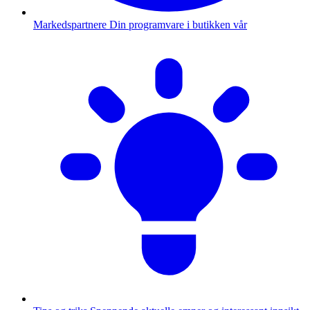
Markedspartnere
Din programvare i butikken vår