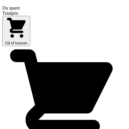
Du sparer
Totalpris
Gå til kassen