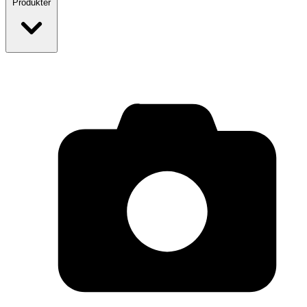
Produkter