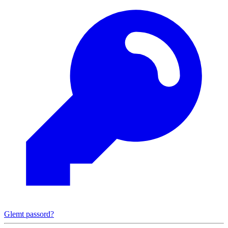
Glemt passord?