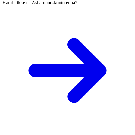
Har du ikke en Ashampoo-konto ennå?