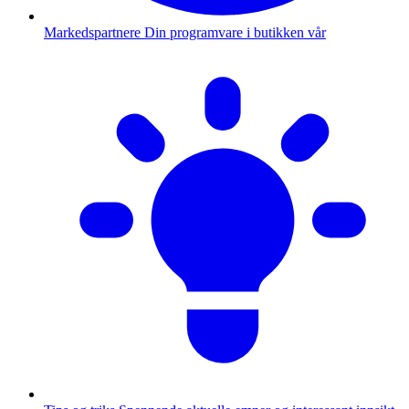
Markedspartnere
Din programvare i butikken vår