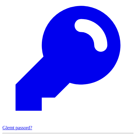
Glemt passord?