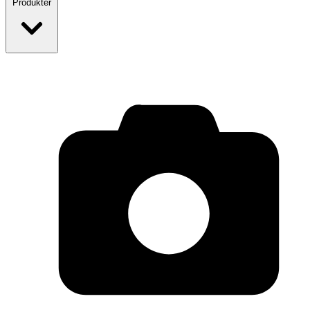
Produkter