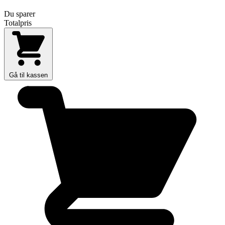
Du sparer
Totalpris
Gå til kassen