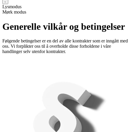
Lysmodus
Mørk modus
Generelle vilkår og betingelser
Følgende betingelser er en del av alle kontrakter som er inngått med
oss. Vi forplikter oss til å overholde disse forholdene i våre
handlinger selv utenfor kontrakter.