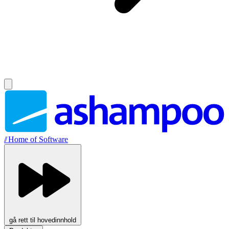
//
Home of Software
gå rett til hovedinnhold