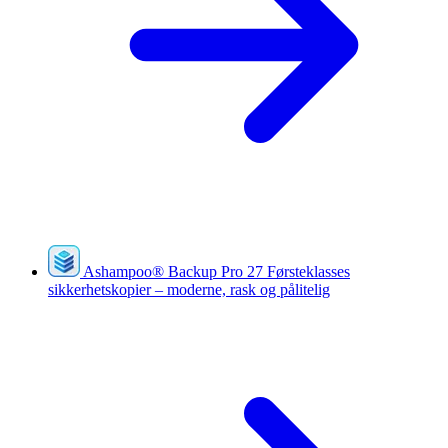
Ashampoo
®
Backup Pro 27
Førsteklasses
sikkerhetskopier – moderne, rask og pålitelig