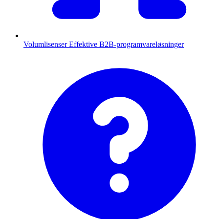
Volumlisenser
Effektive B2B-programvareløsninger