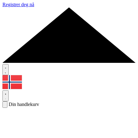
Registrer deg nå
Din handlekurv