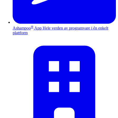
®
Ashampoo
App
Hele verden av programvare i én enkelt
plattform