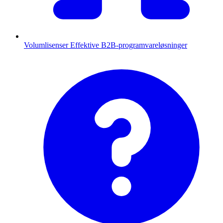
Volumlisenser
Effektive B2B-programvareløsninger