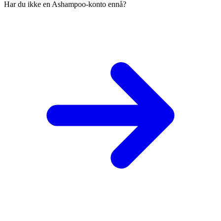
Har du ikke en Ashampoo-konto ennå?