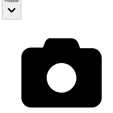
Produkter