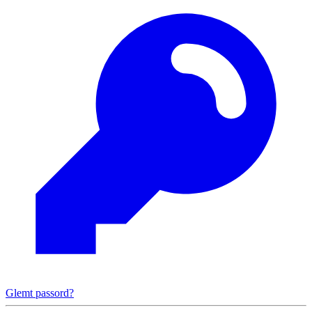
Glemt passord?