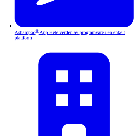
®
Ashampoo
App
Hele verden av programvare i én enkelt
plattform