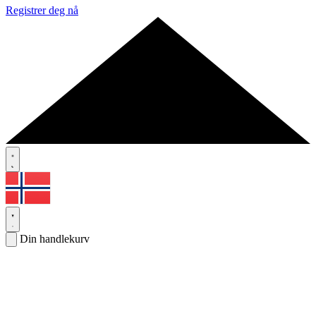
Registrer deg nå
Din handlekurv