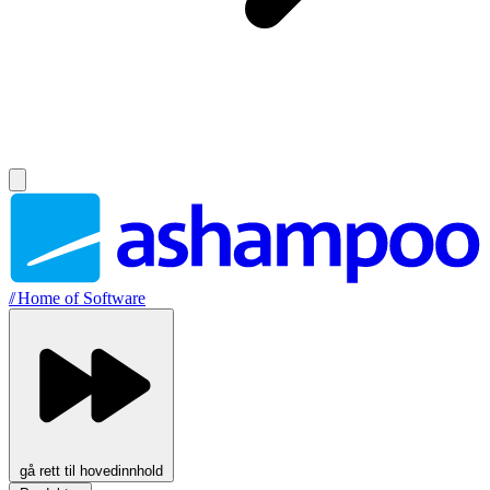
//
Home of Software
gå rett til hovedinnhold