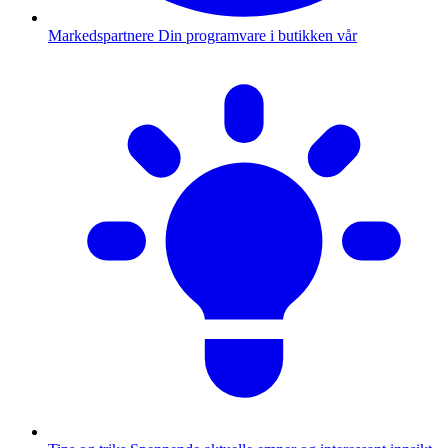
Markedspartnere
Din programvare i butikken vår