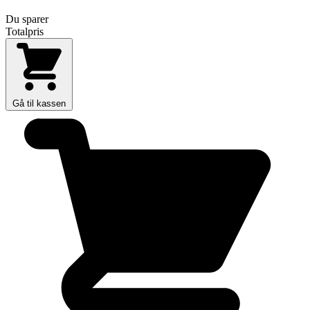
Du sparer
Totalpris
Gå til kassen