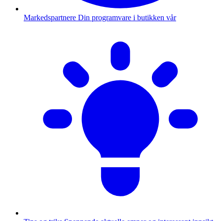
Markedspartnere
Din programvare i butikken vår