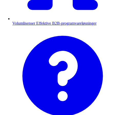
Volumlisenser
Effektive B2B-programvareløsninger