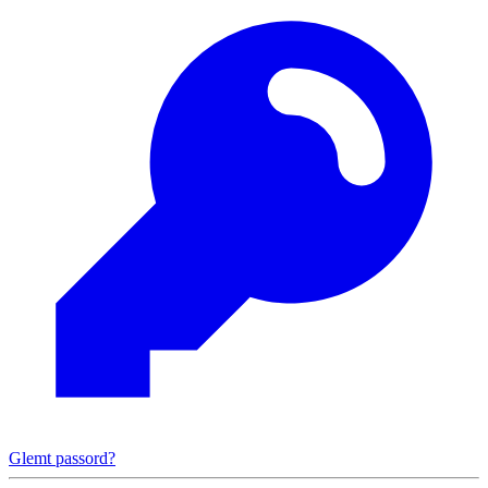
Glemt passord?