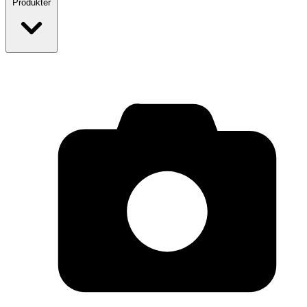
Produkter