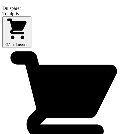
Du sparer
Totalpris
Gå til kassen