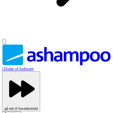
//
Home of Software
gå rett til hovedinnhold