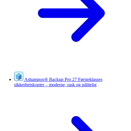
Ashampoo
®
Backup Pro 27
Førsteklasses
sikkerhetskopier – moderne, rask og pålitelig