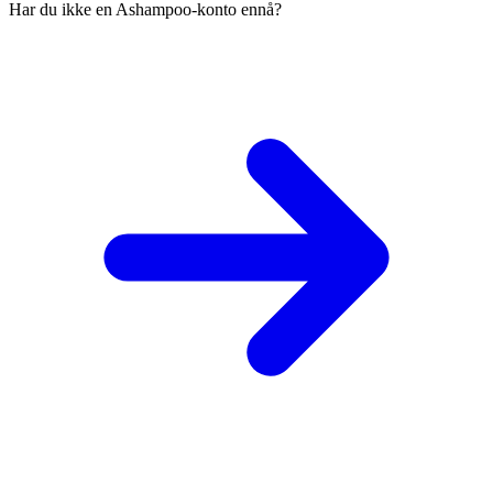
Har du ikke en Ashampoo-konto ennå?