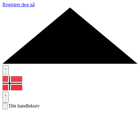
Registrer deg nå
Din handlekurv