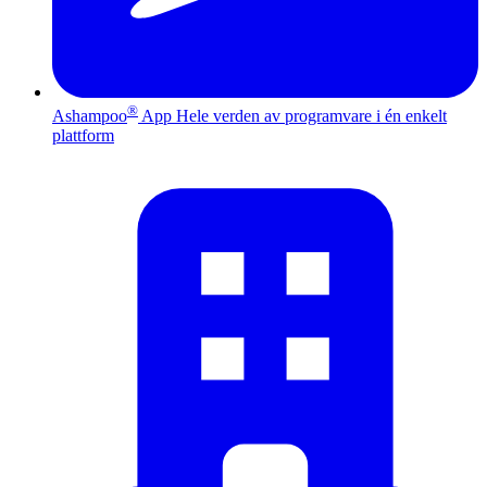
®
Ashampoo
App
Hele verden av programvare i én enkelt
plattform