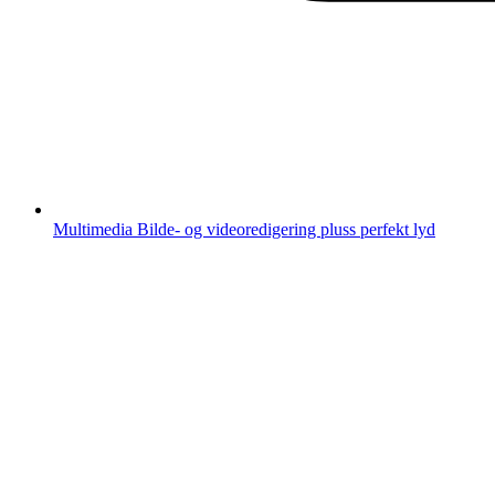
Multimedia
Bilde- og videoredigering pluss perfekt lyd