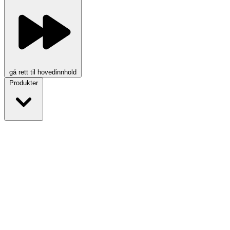
gå rett til hovedinnhold
Produkter