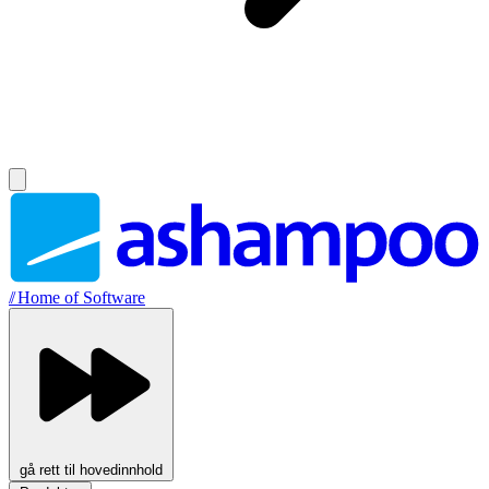
//
Home of Software
gå rett til hovedinnhold