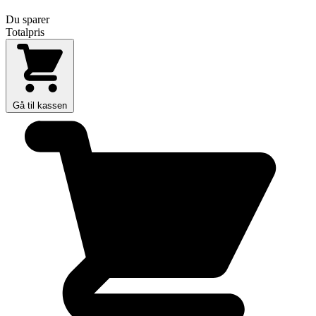
Du sparer
Totalpris
Gå til kassen