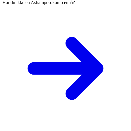
Har du ikke en Ashampoo-konto ennå?