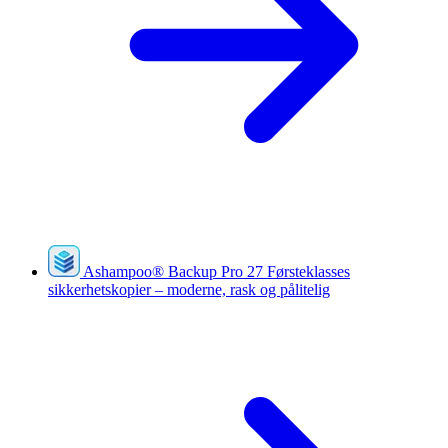
Ashampoo
®
Backup Pro 27
Førsteklasses
sikkerhetskopier – moderne, rask og pålitelig