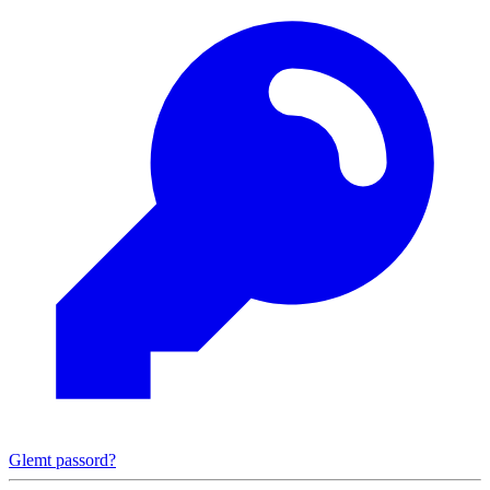
Glemt passord?