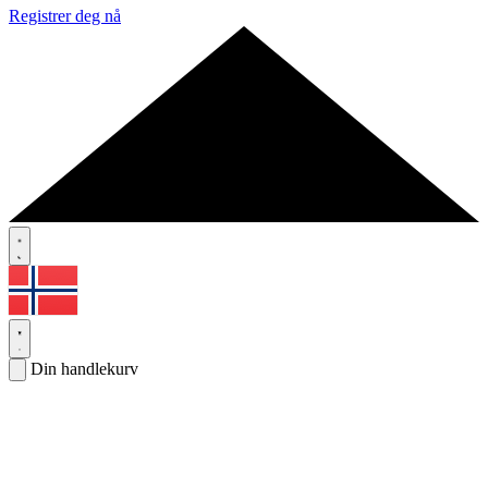
Registrer deg nå
Din handlekurv