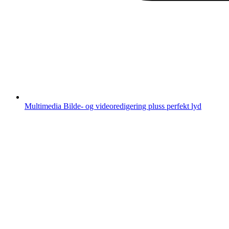
Multimedia
Bilde- og videoredigering pluss perfekt lyd