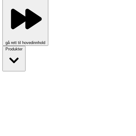
gå rett til hovedinnhold
Produkter