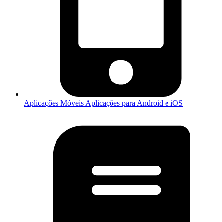
Aplicações Móveis
Aplicações para Android e iOS