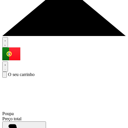
O seu carrinho
Poupa
Preço total