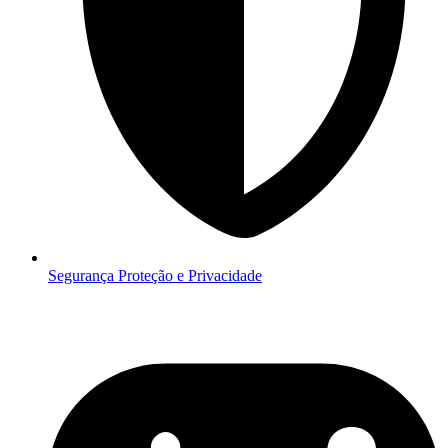
Segurança
Proteção e Privacidade