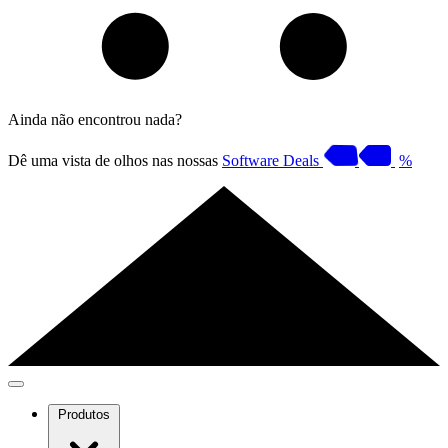
Ainda não encontrou nada?
Dê uma vista de olhos nas nossas
Software Deals
%
Produtos