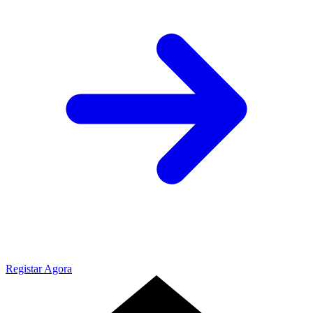
Registar Agora