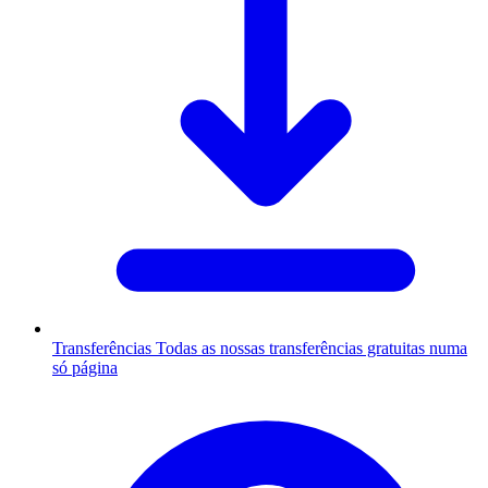
Transferências
Todas as nossas transferências gratuitas numa
só página