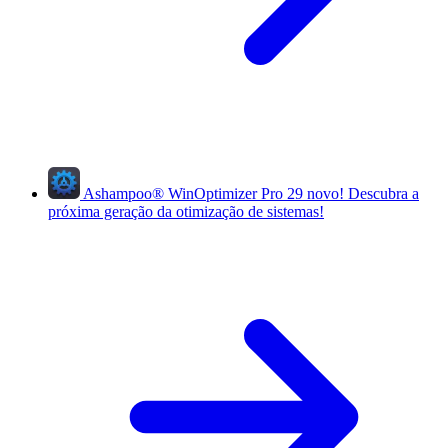
Ashampoo
®
WinOptimizer Pro 29
novo!
Descubra a
próxima geração da otimização de sistemas!