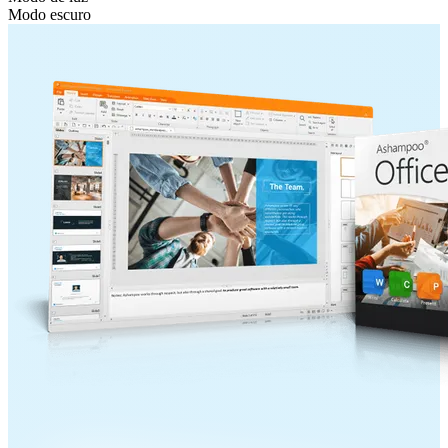
Modo escuro