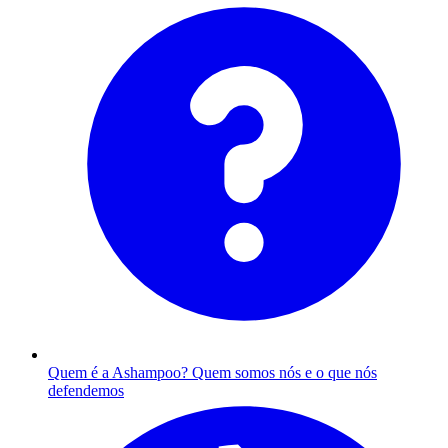
Quem é a Ashampoo?
Quem somos nós e o que nós
defendemos