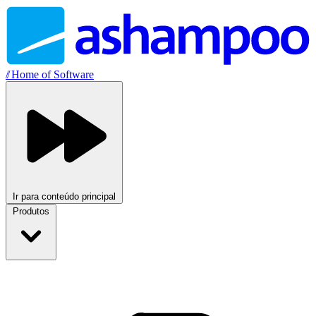
//
Home of Software
Ir para conteúdo principal
Produtos