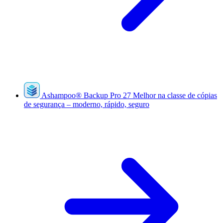
Ashampoo
®
Backup Pro 27
Melhor na classe de cópias
de segurança – moderno, rápido, seguro