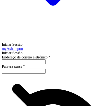
Iniciar Sessão
my
Ashampoo
Iniciar Sessão
Endereço de correio eletrónico
*
Palavra-passe
*