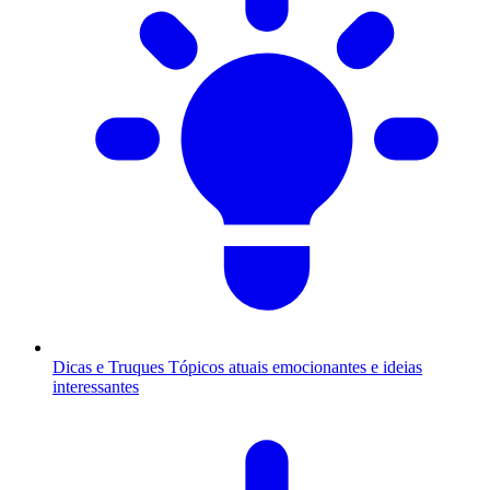
Dicas e Truques
Tópicos atuais emocionantes e ideias
interessantes