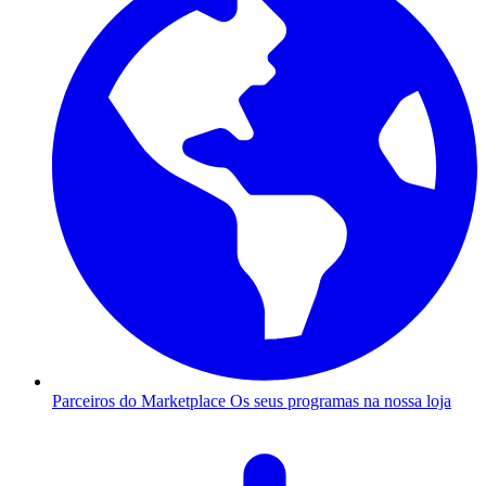
Parceiros do Marketplace
Os seus programas na nossa loja