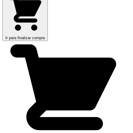
Ir para finalizar compra