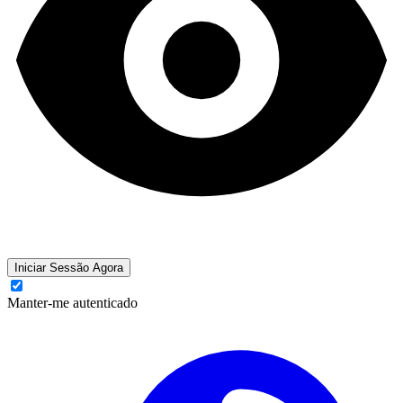
Iniciar Sessão Agora
Manter-me autenticado