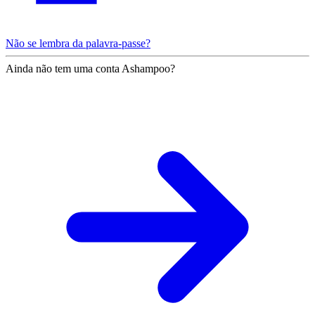
Não se lembra da palavra-passe?
Ainda não tem uma conta Ashampoo?