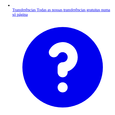
Transferências
Todas as nossas transferências gratuitas numa
só página