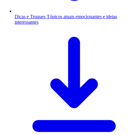
Dicas e Truques
Tópicos atuais emocionantes e ideias
interessantes