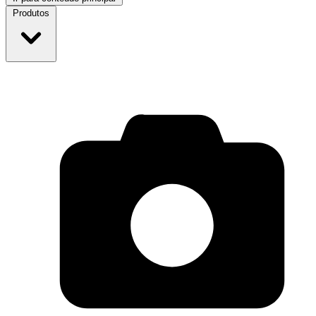
Produtos