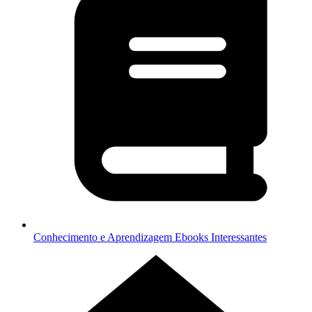
Conhecimento e Aprendizagem
Ebooks Interessantes