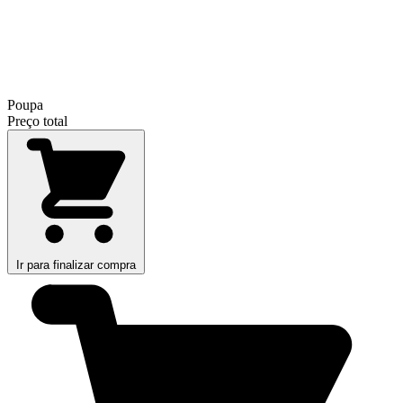
Poupa
Preço total
Ir para finalizar compra