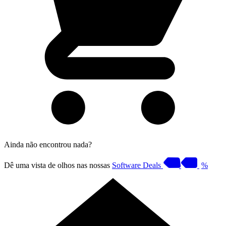
Ainda não encontrou nada?
Dê uma vista de olhos nas nossas
Software Deals
%