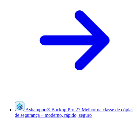
Ashampoo
®
Backup Pro 27
Melhor na classe de cópias
de segurança – moderno, rápido, seguro