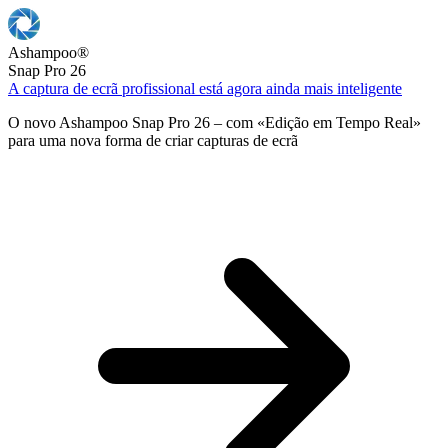
Ashampoo
®
Snap Pro 26
A captura de ecrã profissional está agora ainda mais inteligente
O novo Ashampoo Snap Pro 26 – com «Edição em Tempo Real»
para uma nova forma de criar capturas de ecrã