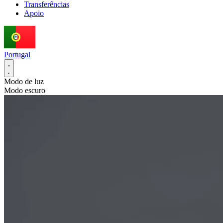
Transferências
Apoio
Portugal
Modo de luz
Modo escuro