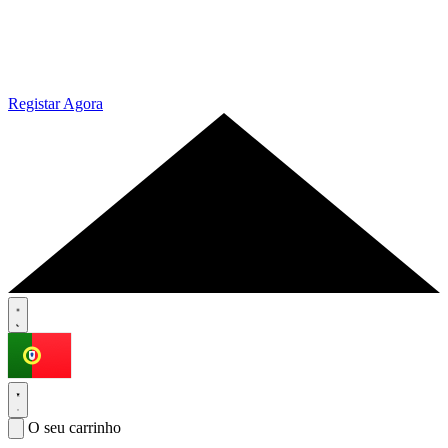
Registar Agora
O seu carrinho