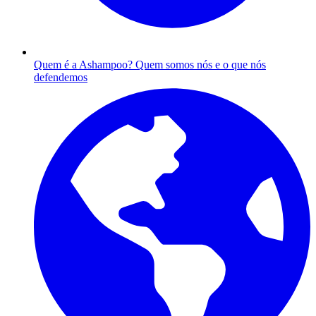
Quem é a Ashampoo?
Quem somos nós e o que nós
defendemos