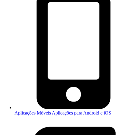
Aplicações Móveis
Aplicações para Android e iOS