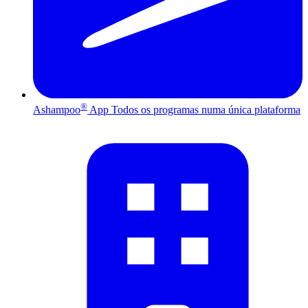
®
Ashampoo
App
Todos os programas numa única plataforma