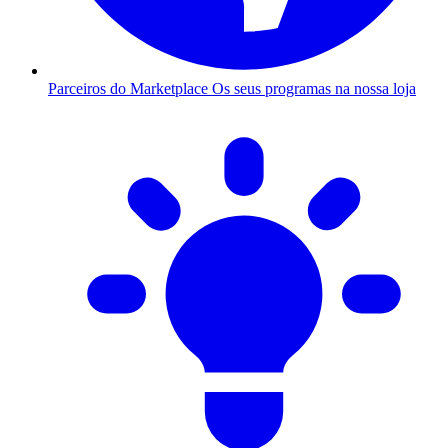
Parceiros do Marketplace
Os seus programas na nossa loja