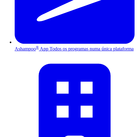
®
Ashampoo
App
Todos os programas numa única plataforma