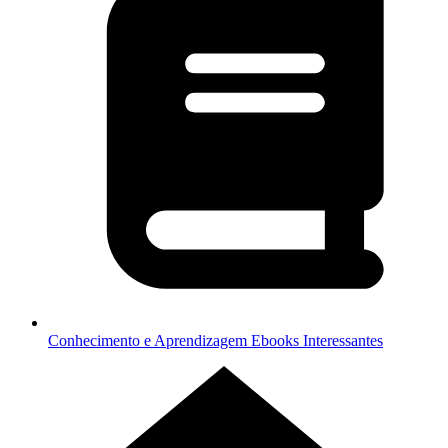
Conhecimento e Aprendizagem
Ebooks Interessantes