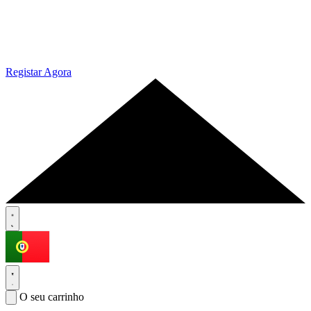
Registar Agora
O seu carrinho