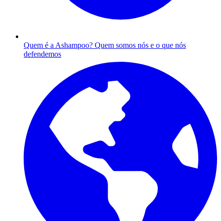
Quem é a Ashampoo?
Quem somos nós e o que nós
defendemos