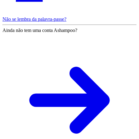
Não se lembra da palavra-passe?
Ainda não tem uma conta Ashampoo?