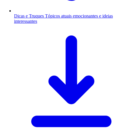
Dicas e Truques
Tópicos atuais emocionantes e ideias
interessantes