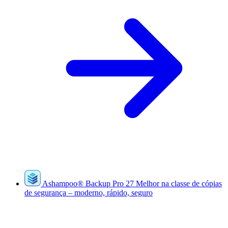
Ashampoo
®
Backup Pro 27
Melhor na classe de cópias
de segurança – moderno, rápido, seguro