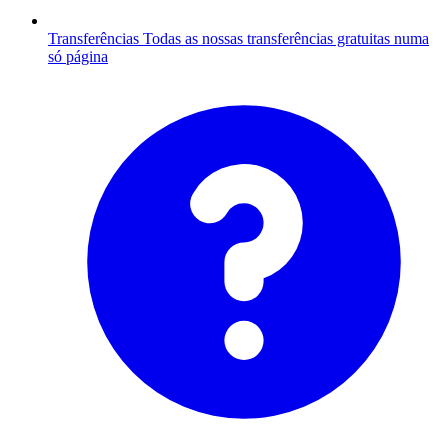
Transferências
Todas as nossas transferências gratuitas numa
só página