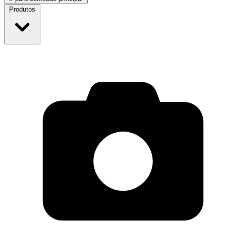
Produtos