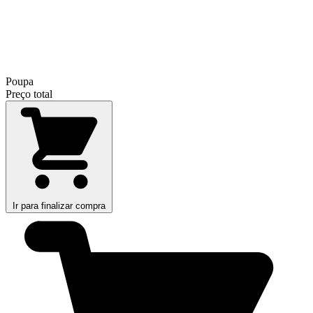
Poupa
Preço total
Ir para finalizar compra