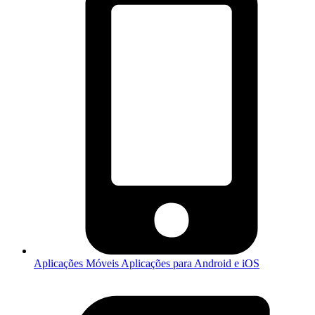
Aplicações Móveis
Aplicações para Android e iOS