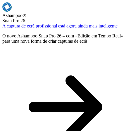
Ashampoo
®
Snap Pro 26
A captura de ecrã profissional está agora ainda mais inteligente
O novo Ashampoo Snap Pro 26 – com «Edição em Tempo Real»
para uma nova forma de criar capturas de ecrã