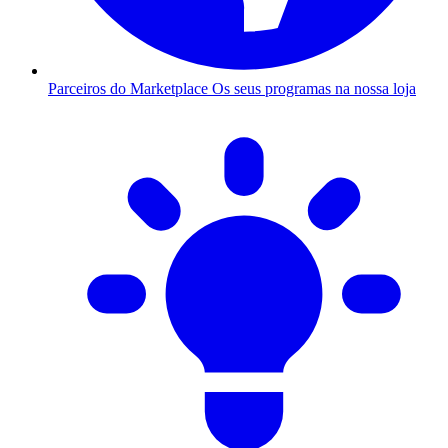
Parceiros do Marketplace
Os seus programas na nossa loja