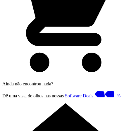
Ainda não encontrou nada?
Dê uma vista de olhos nas nossas
Software Deals
%