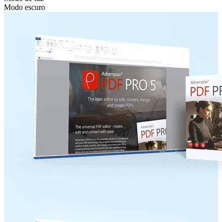
Modo escuro