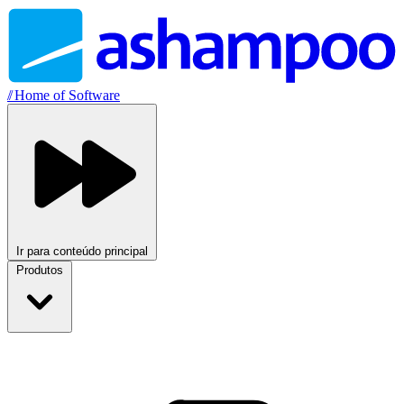
//
Home of Software
Ir para conteúdo principal
Produtos