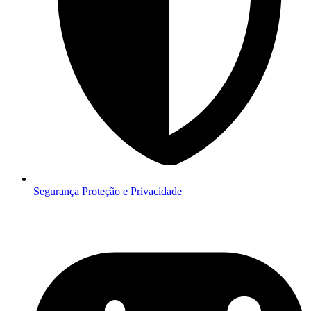
Segurança
Proteção e Privacidade