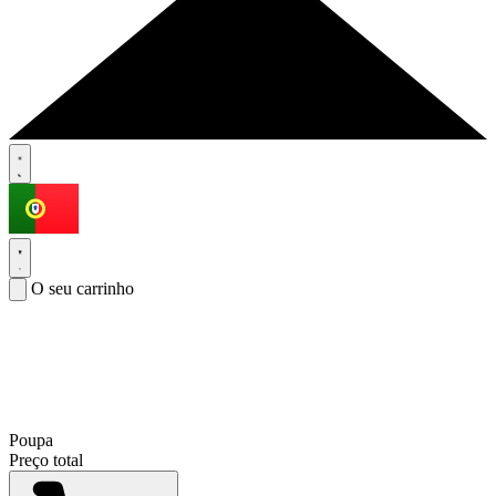
O seu carrinho
Poupa
Preço total