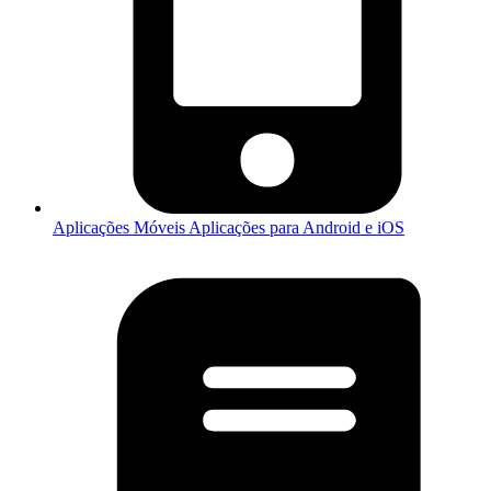
Aplicações Móveis
Aplicações para Android e iOS