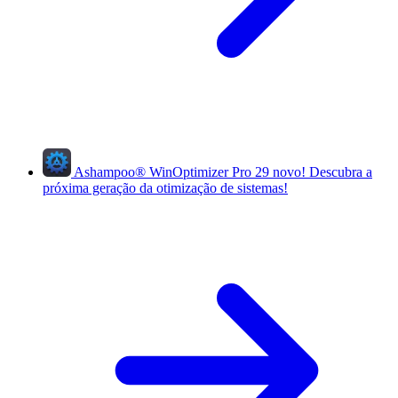
Ashampoo
®
WinOptimizer Pro 29
novo!
Descubra a
próxima geração da otimização de sistemas!