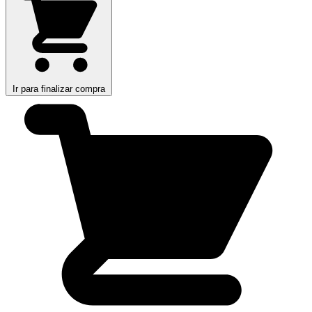
Ir para finalizar compra