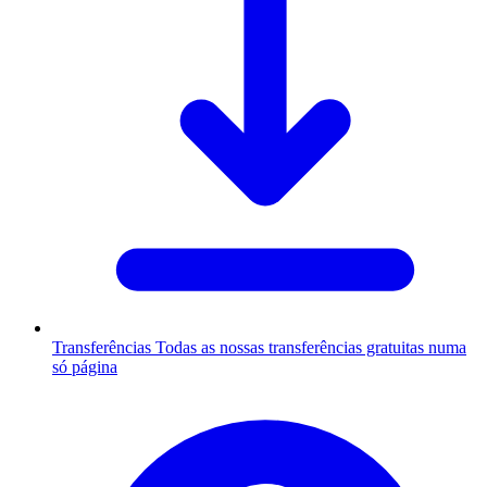
Transferências
Todas as nossas transferências gratuitas numa
só página