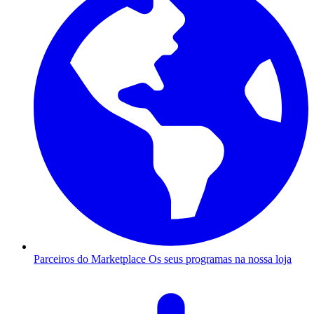
Parceiros do Marketplace
Os seus programas na nossa loja