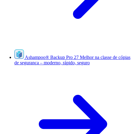
Ashampoo
®
Backup Pro 27
Melhor na classe de cópias
de segurança – moderno, rápido, seguro