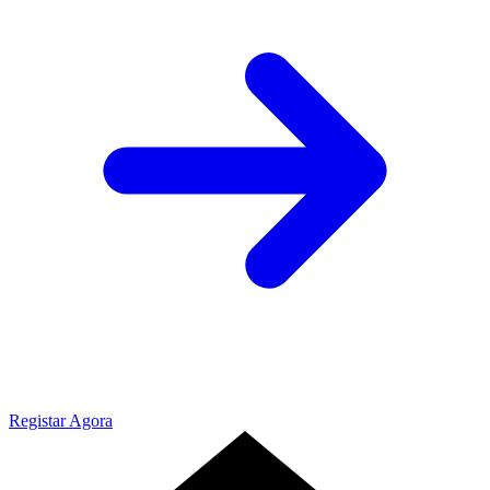
Registar Agora