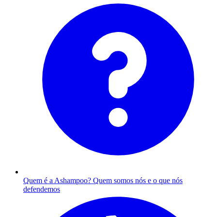
Quem é a Ashampoo?
Quem somos nós e o que nós
defendemos