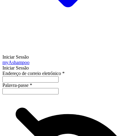
Iniciar Sessão
my
Ashampoo
Iniciar Sessão
Endereço de correio eletrónico
*
Palavra-passe
*