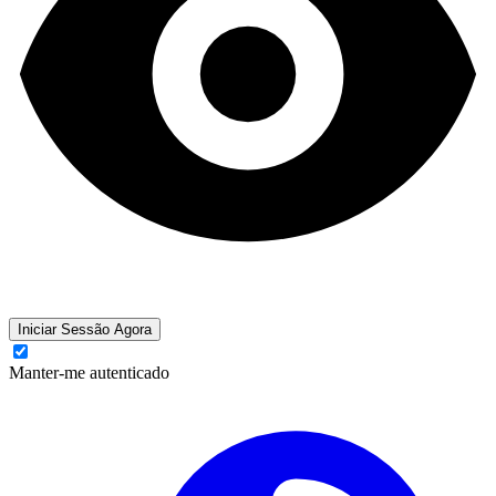
Iniciar Sessão Agora
Manter-me autenticado