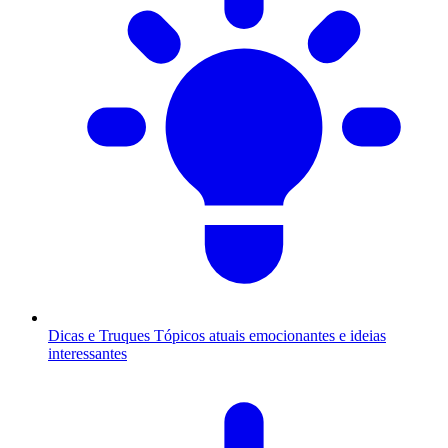
Dicas e Truques
Tópicos atuais emocionantes e ideias
interessantes