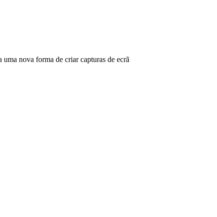
ma nova forma de criar capturas de ecrã