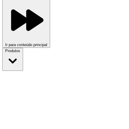
Ir para conteúdo principal
Produtos