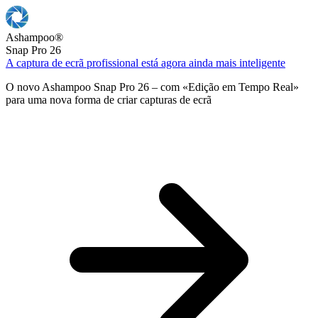
Ashampoo
®
Snap Pro 26
A captura de ecrã profissional está agora ainda mais inteligente
O novo Ashampoo Snap Pro 26 – com «Edição em Tempo Real»
para uma nova forma de criar capturas de ecrã