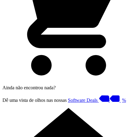
Ainda não encontrou nada?
Dê uma vista de olhos nas nossas
Software Deals
%