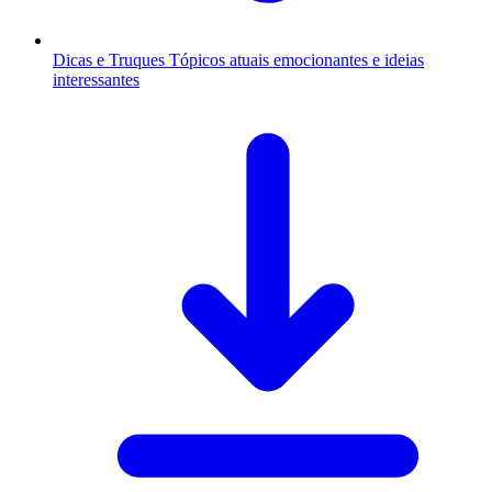
Dicas e Truques
Tópicos atuais emocionantes e ideias
interessantes