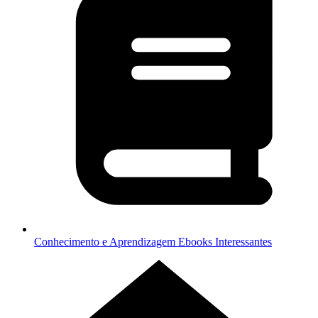
Conhecimento e Aprendizagem
Ebooks Interessantes