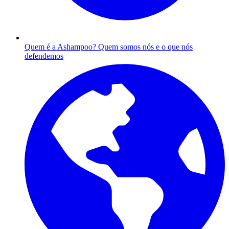
Quem é a Ashampoo?
Quem somos nós e o que nós
defendemos