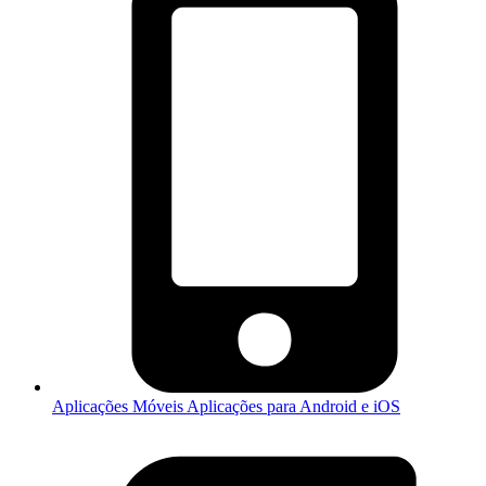
Aplicações Móveis
Aplicações para Android e iOS