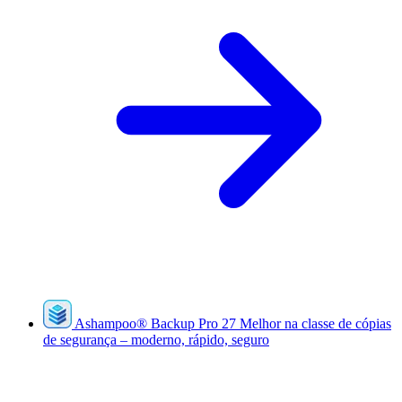
Ashampoo
®
Backup Pro 27
Melhor na classe de cópias
de segurança – moderno, rápido, seguro