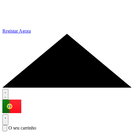
Registar Agora
O seu carrinho