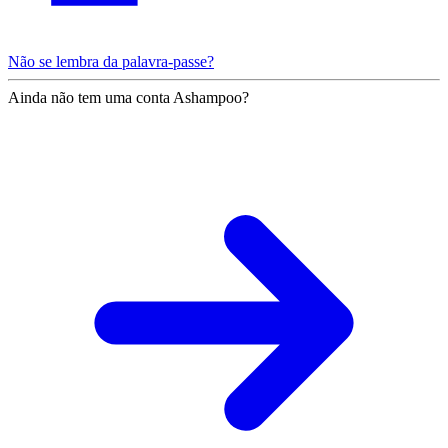
Não se lembra da palavra-passe?
Ainda não tem uma conta Ashampoo?