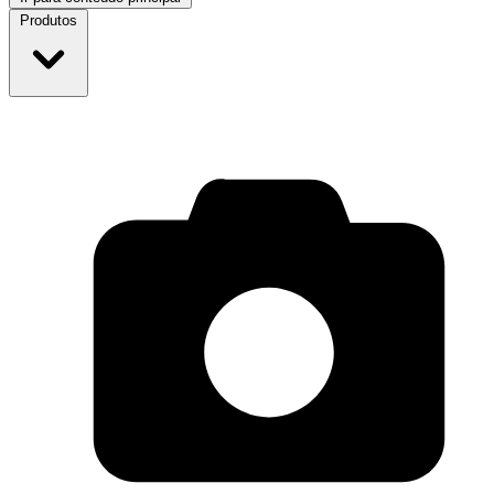
Produtos