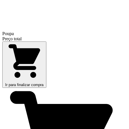
Poupa
Preço total
Ir para finalizar compra