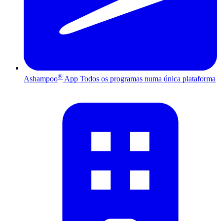
®
Ashampoo
App
Todos os programas numa única plataforma