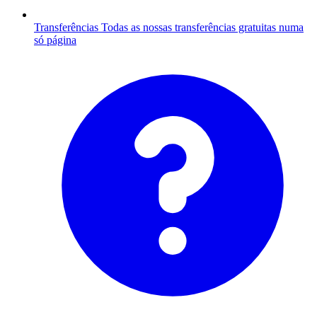
Transferências
Todas as nossas transferências gratuitas numa
só página