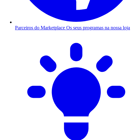
Parceiros do Marketplace
Os seus programas na nossa loja