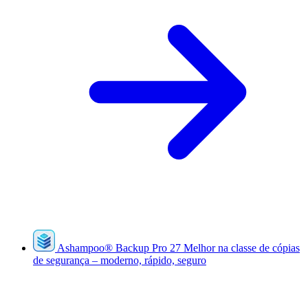
Ashampoo
®
Backup Pro 27
Melhor na classe de cópias
de segurança – moderno, rápido, seguro