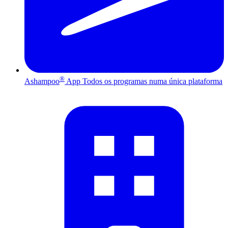
®
Ashampoo
App
Todos os programas numa única plataforma