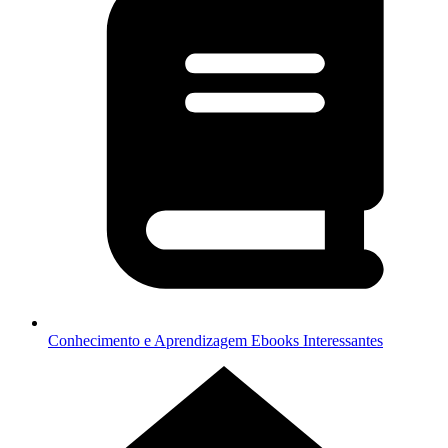
Conhecimento e Aprendizagem
Ebooks Interessantes