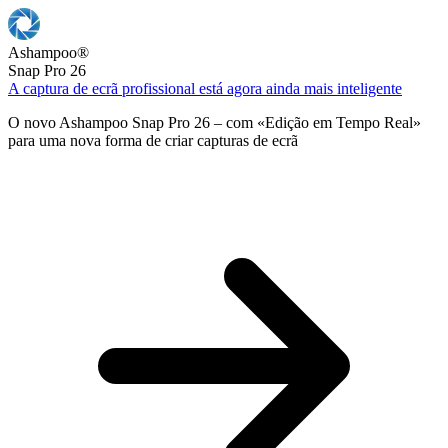
Ashampoo
®
Snap Pro 26
A captura de ecrã profissional está agora ainda mais inteligente
O novo Ashampoo Snap Pro 26 – com «Edição em Tempo Real»
para uma nova forma de criar capturas de ecrã