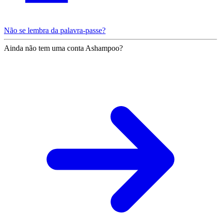
Não se lembra da palavra-passe?
Ainda não tem uma conta Ashampoo?