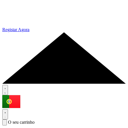
Registar Agora
O seu carrinho