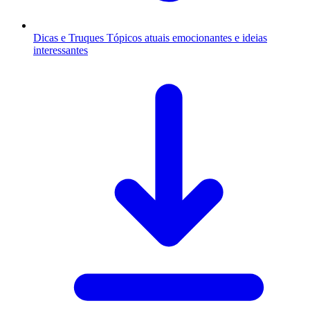
Dicas e Truques
Tópicos atuais emocionantes e ideias
interessantes