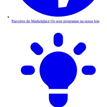
Parceiros do Marketplace
Os seus programas na nossa loja