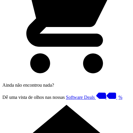
Ainda não encontrou nada?
Dê uma vista de olhos nas nossas
Software Deals
%