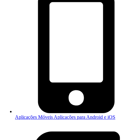
Aplicações Móveis
Aplicações para Android e iOS