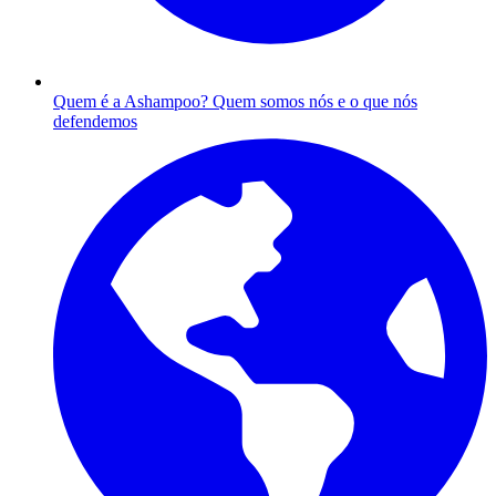
Quem é a Ashampoo?
Quem somos nós e o que nós
defendemos