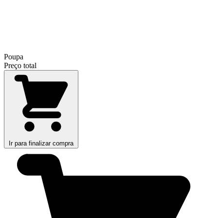
Poupa
Preço total
Ir para finalizar compra