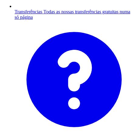
Transferências
Todas as nossas transferências gratuitas numa
só página