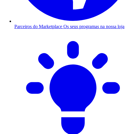
Parceiros do Marketplace
Os seus programas na nossa loja