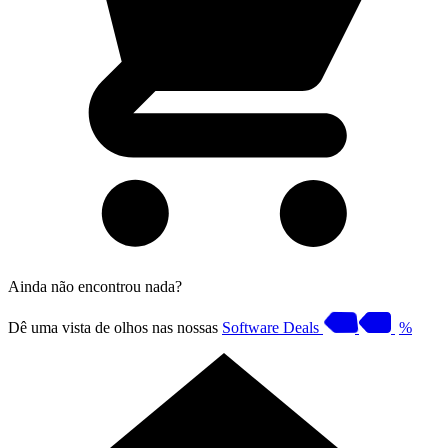
Ainda não encontrou nada?
Dê uma vista de olhos nas nossas
Software Deals
%