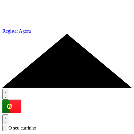
Registar Agora
O seu carrinho