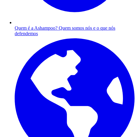
Quem é a Ashampoo?
Quem somos nós e o que nós
defendemos