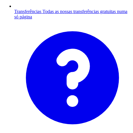
Transferências
Todas as nossas transferências gratuitas numa
só página