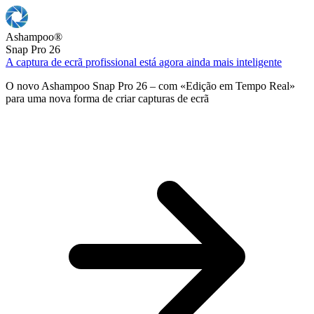
Ashampoo
®
Snap Pro 26
A captura de ecrã profissional está agora ainda mais inteligente
O novo Ashampoo Snap Pro 26 – com «Edição em Tempo Real»
para uma nova forma de criar capturas de ecrã