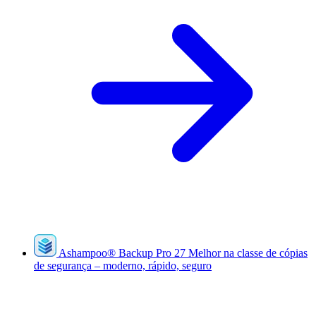
Ashampoo
®
Backup Pro 27
Melhor na classe de cópias
de segurança – moderno, rápido, seguro