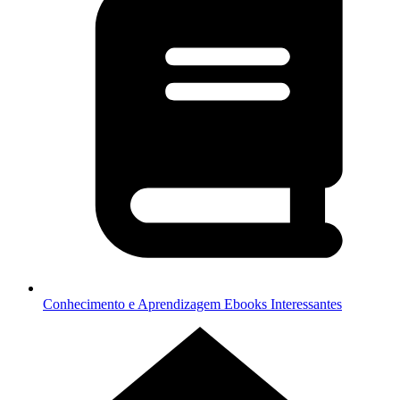
Conhecimento e Aprendizagem
Ebooks Interessantes