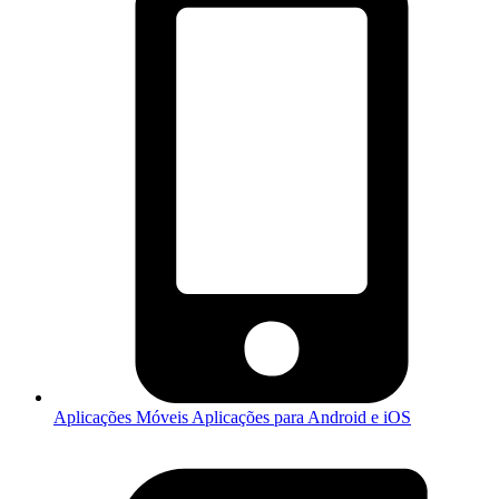
Aplicações Móveis
Aplicações para Android e iOS