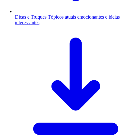
Dicas e Truques
Tópicos atuais emocionantes e ideias
interessantes