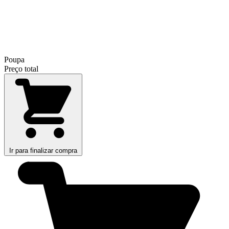
Poupa
Preço total
Ir para finalizar compra