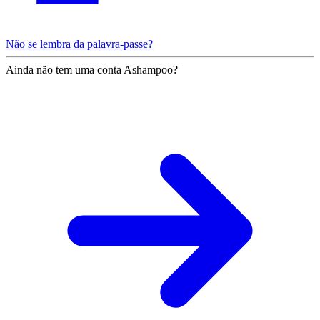
Não se lembra da palavra-passe?
Ainda não tem uma conta Ashampoo?