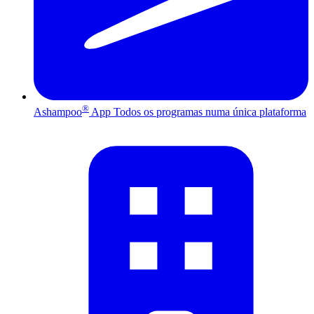
®
Ashampoo
App
Todos os programas numa única plataforma