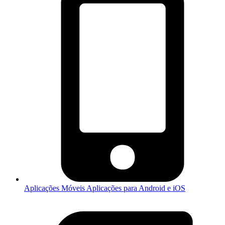
Aplicações Móveis
Aplicações para Android e iOS