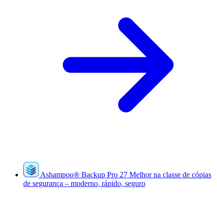
Ashampoo
®
Backup Pro 27
Melhor na classe de cópias
de segurança – moderno, rápido, seguro