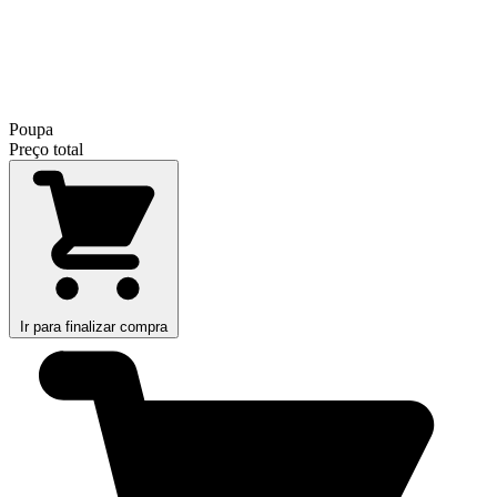
Poupa
Preço total
Ir para finalizar compra