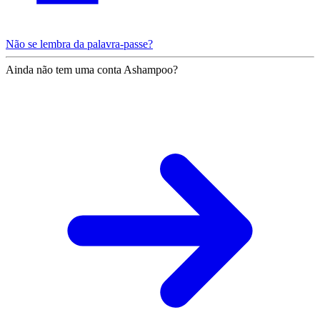
Não se lembra da palavra-passe?
Ainda não tem uma conta Ashampoo?