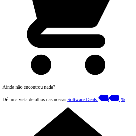
Ainda não encontrou nada?
Dê uma vista de olhos nas nossas
Software Deals
%