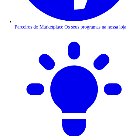
Parceiros do Marketplace
Os seus programas na nossa loja