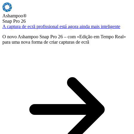
Ashampoo
®
Snap Pro 26
A captura de ecrã profissional está agora ainda mais inteligente
O novo Ashampoo Snap Pro 26 – com «Edição em Tempo Real»
para uma nova forma de criar capturas de ecrã