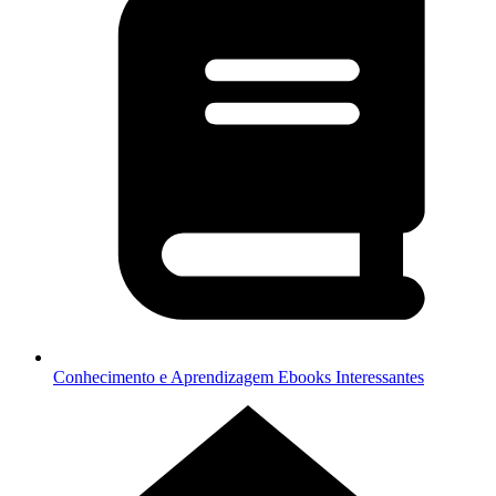
Conhecimento e Aprendizagem
Ebooks Interessantes