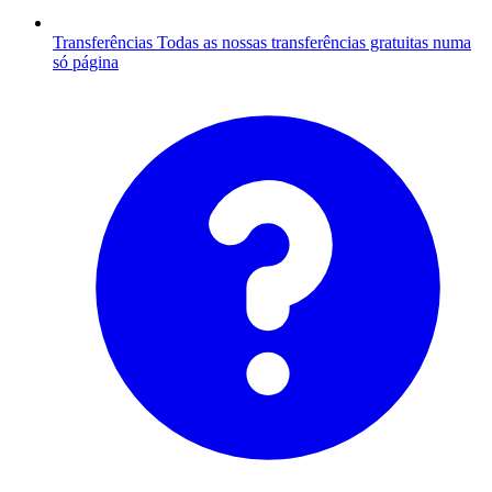
Transferências
Todas as nossas transferências gratuitas numa
só página