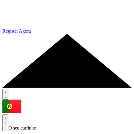
Registar Agora
O seu carrinho