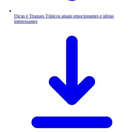
Dicas e Truques
Tópicos atuais emocionantes e ideias
interessantes