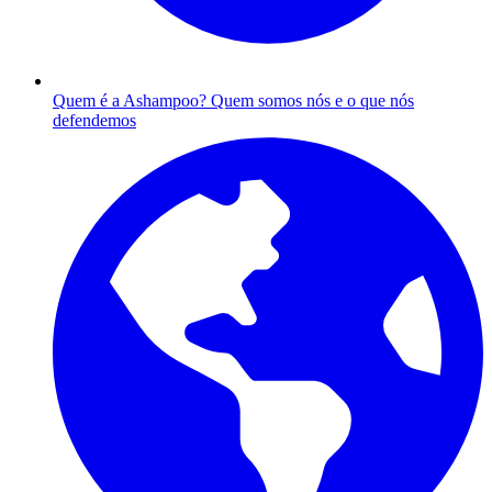
Quem é a Ashampoo?
Quem somos nós e o que nós
defendemos