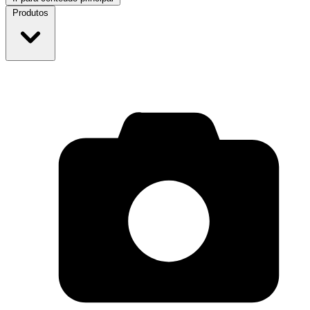
Produtos