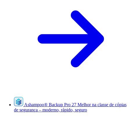
Ashampoo
®
Backup Pro 27
Melhor na classe de cópias
de segurança – moderno, rápido, seguro