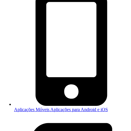
Aplicações Móveis
Aplicações para Android e iOS