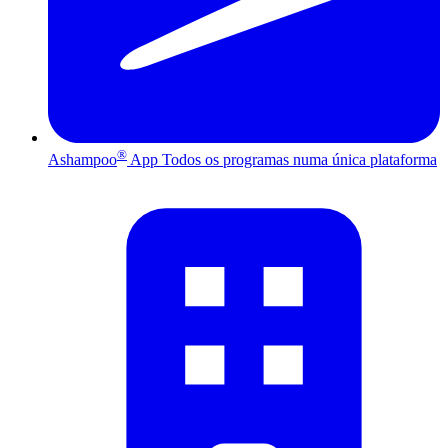
®
Ashampoo
App
Todos os programas numa única plataforma