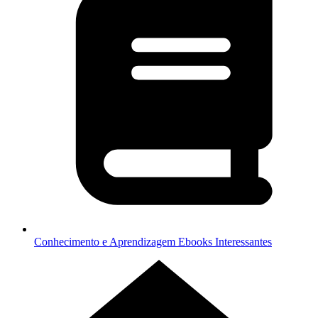
Conhecimento e Aprendizagem
Ebooks Interessantes