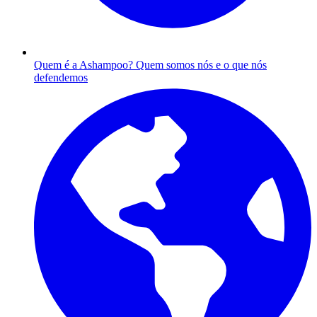
Quem é a Ashampoo?
Quem somos nós e o que nós
defendemos