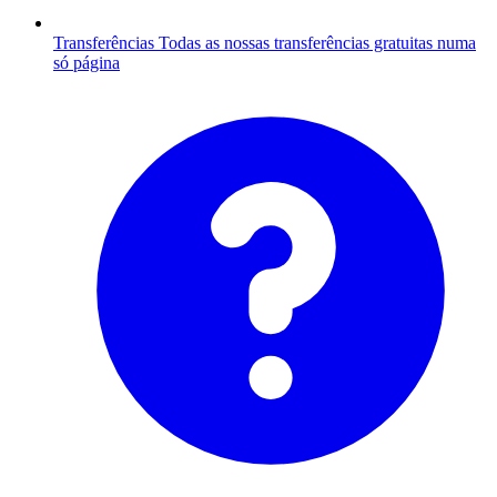
Transferências
Todas as nossas transferências gratuitas numa
só página