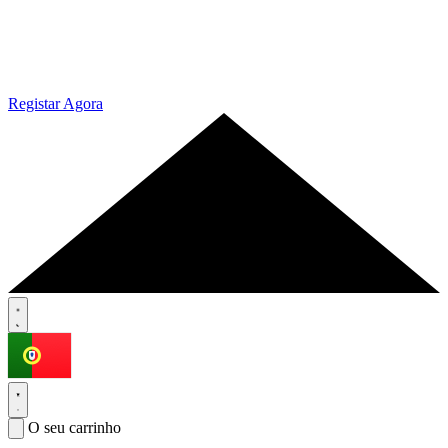
Registar Agora
O seu carrinho