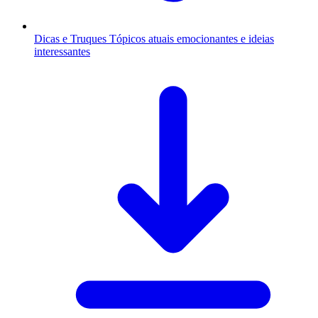
Dicas e Truques
Tópicos atuais emocionantes e ideias
interessantes