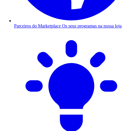
Parceiros do Marketplace
Os seus programas na nossa loja