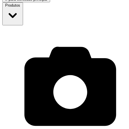
Produtos