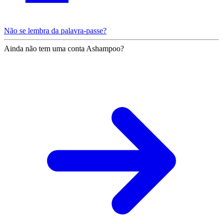
Não se lembra da palavra-passe?
Ainda não tem uma conta Ashampoo?