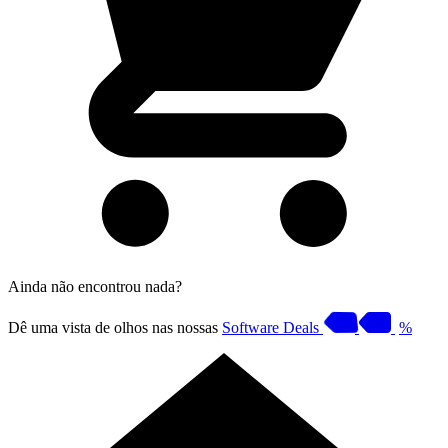
Ainda não encontrou nada?
Dê uma vista de olhos nas nossas
Software Deals
%