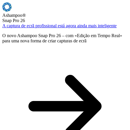
Ashampoo
®
Snap Pro 26
A captura de ecrã profissional está agora ainda mais inteligente
O novo Ashampoo Snap Pro 26 – com «Edição em Tempo Real»
para uma nova forma de criar capturas de ecrã