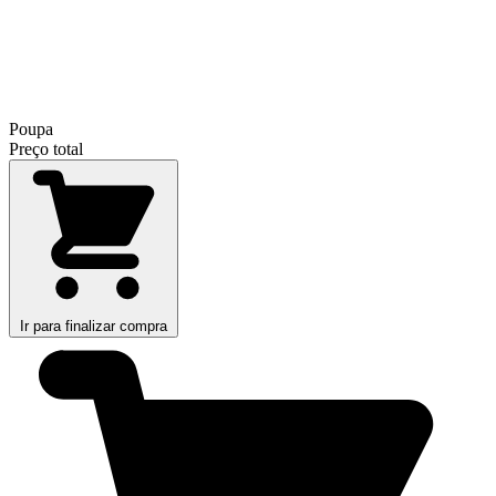
Poupa
Preço total
Ir para finalizar compra