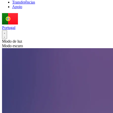
Transferências
Apoio
Portugal
Modo de luz
Modo escuro