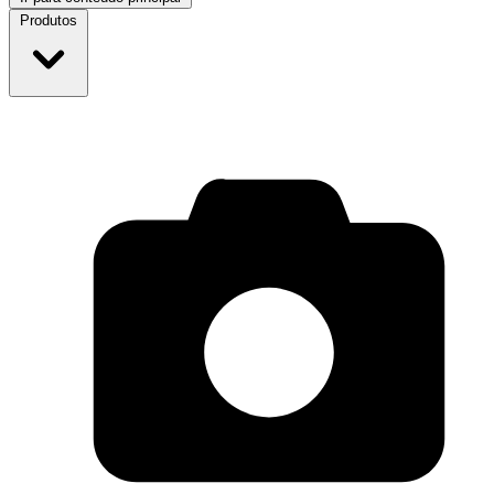
Produtos