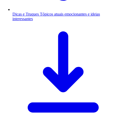
Dicas e Truques
Tópicos atuais emocionantes e ideias
interessantes