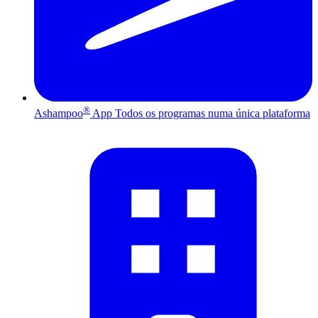
®
Ashampoo
App
Todos os programas numa única plataforma