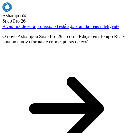
Ashampoo
®
Snap Pro 26
A captura de ecrã profissional está agora ainda mais inteligente
O novo Ashampoo Snap Pro 26 – com «Edição em Tempo Real»
para uma nova forma de criar capturas de ecrã