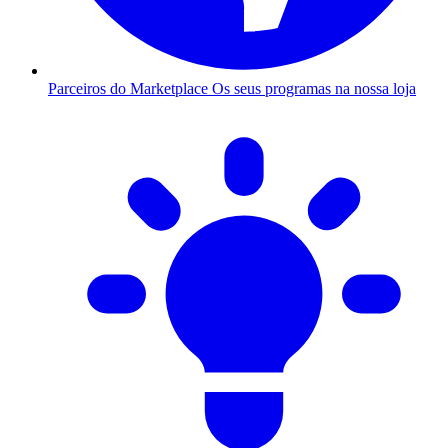
Parceiros do Marketplace
Os seus programas na nossa loja