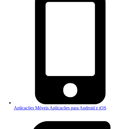
Aplicações Móveis
Aplicações para Android e iOS