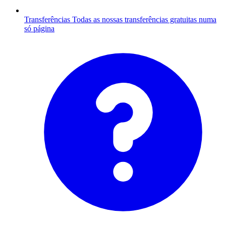
Transferências
Todas as nossas transferências gratuitas numa
só página