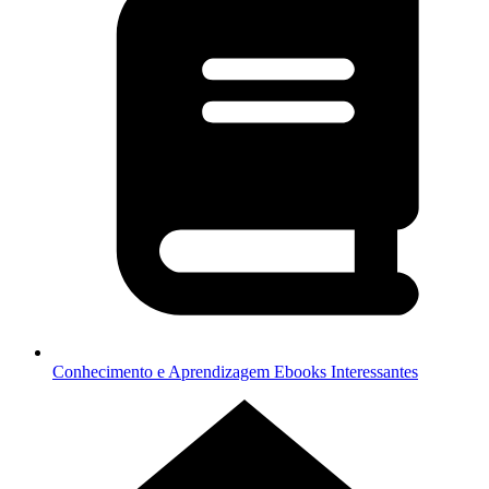
Conhecimento e Aprendizagem
Ebooks Interessantes