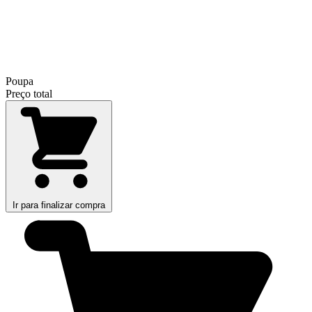
Poupa
Preço total
Ir para finalizar compra