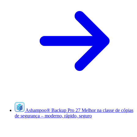
Ashampoo
®
Backup Pro 27
Melhor na classe de cópias
de segurança – moderno, rápido, seguro