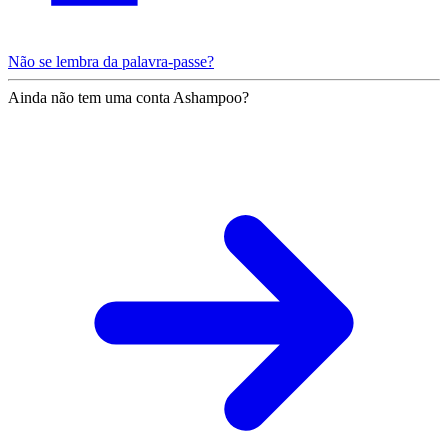
Não se lembra da palavra-passe?
Ainda não tem uma conta Ashampoo?