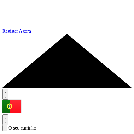
Registar Agora
O seu carrinho