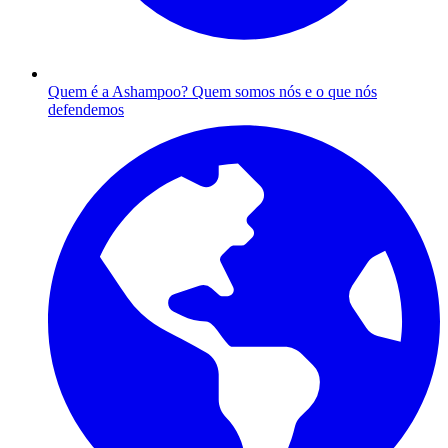
Quem é a Ashampoo?
Quem somos nós e o que nós
defendemos