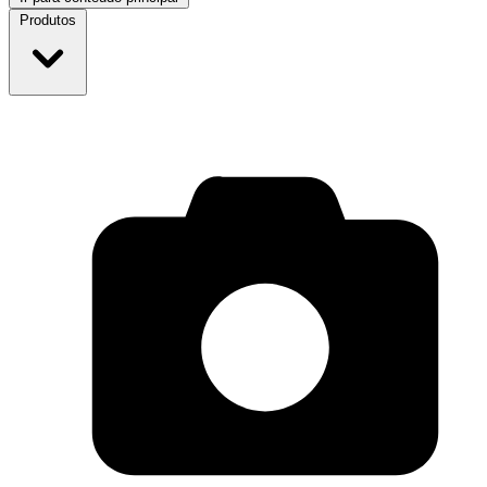
Produtos