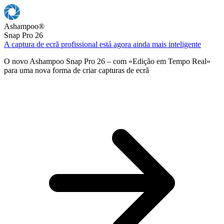
Ashampoo
®
Snap Pro 26
A captura de ecrã profissional está agora ainda mais inteligente
O novo Ashampoo Snap Pro 26 – com «Edição em Tempo Real»
para uma nova forma de criar capturas de ecrã