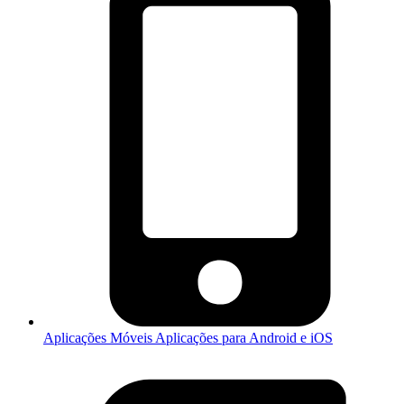
Aplicações Móveis
Aplicações para Android e iOS