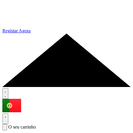
Registar Agora
O seu carrinho