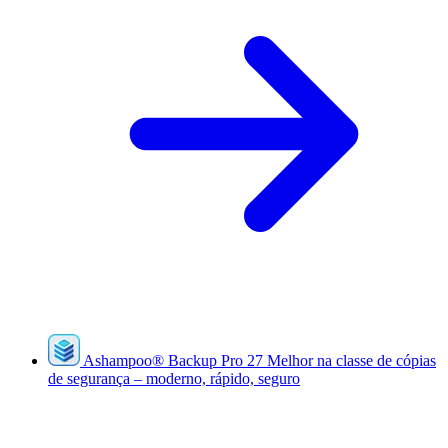
Ashampoo
®
Backup Pro 27
Melhor na classe de cópias
de segurança – moderno, rápido, seguro