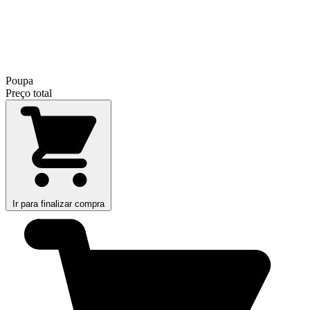
Poupa
Preço total
Ir para finalizar compra