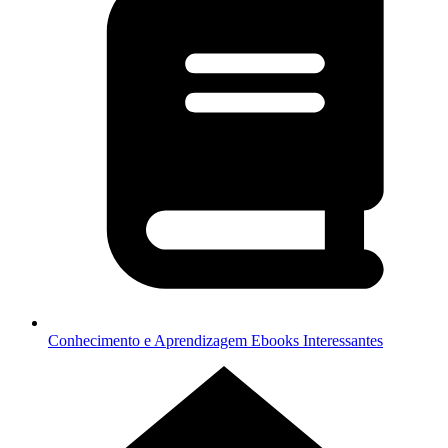
Conhecimento e Aprendizagem
Ebooks Interessantes