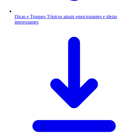
Dicas e Truques
Tópicos atuais emocionantes e ideias
interessantes