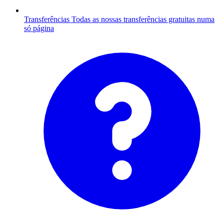
Transferências
Todas as nossas transferências gratuitas numa
só página