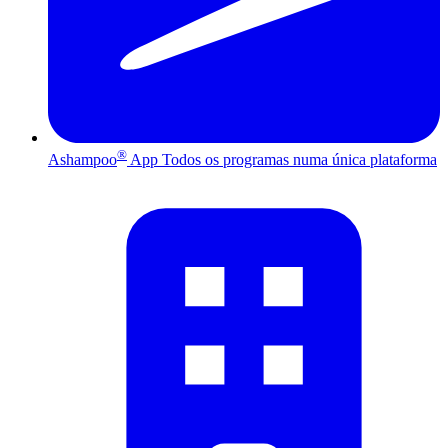
®
Ashampoo
App
Todos os programas numa única plataforma