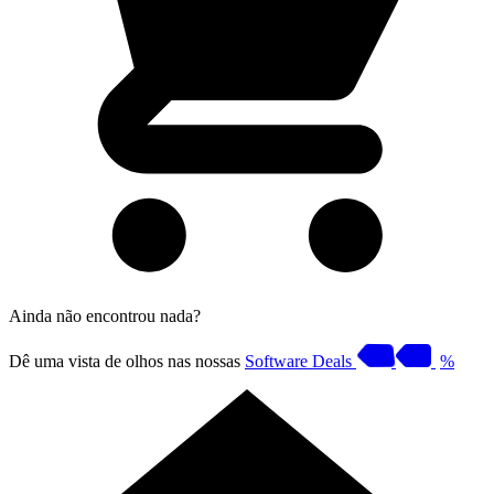
Ainda não encontrou nada?
Dê uma vista de olhos nas nossas
Software Deals
%