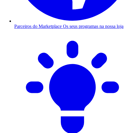
Parceiros do Marketplace
Os seus programas na nossa loja