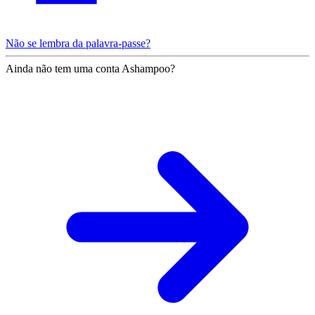
Não se lembra da palavra-passe?
Ainda não tem uma conta Ashampoo?