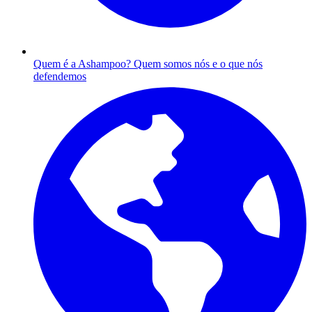
Quem é a Ashampoo?
Quem somos nós e o que nós
defendemos