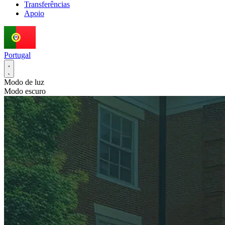
Transferências
Apoio
Portugal
Modo de luz
Modo escuro