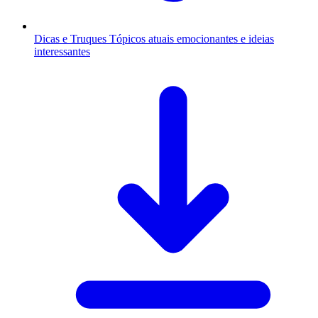
Dicas e Truques
Tópicos atuais emocionantes e ideias
interessantes