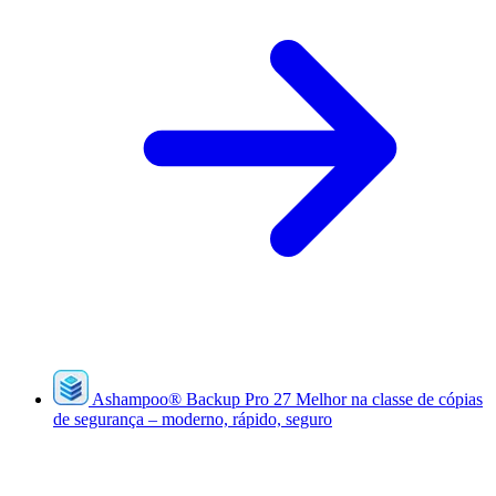
Ashampoo
®
Backup Pro 27
Melhor na classe de cópias
de segurança – moderno, rápido, seguro