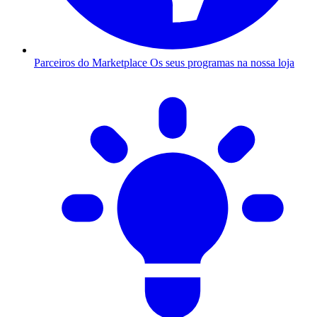
Parceiros do Marketplace
Os seus programas na nossa loja