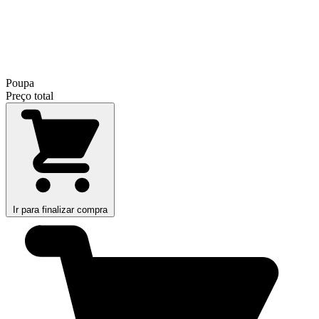
Poupa
Preço total
Ir para finalizar compra