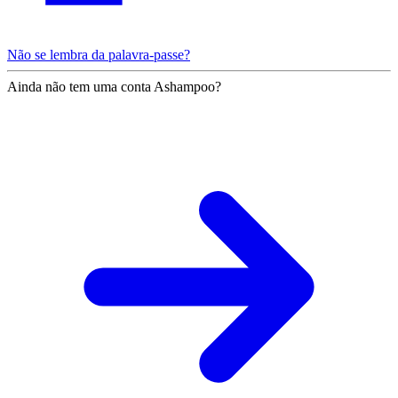
Não se lembra da palavra-passe?
Ainda não tem uma conta Ashampoo?