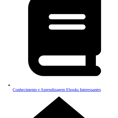
Conhecimento e Aprendizagem
Ebooks Interessantes