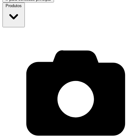
Produtos