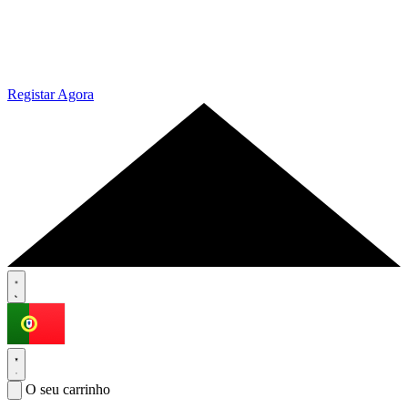
Registar Agora
O seu carrinho