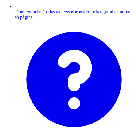
Transferências
Todas as nossas transferências gratuitas numa
só página