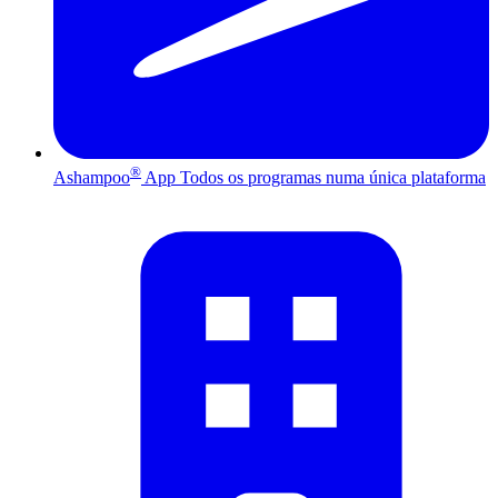
®
Ashampoo
App
Todos os programas numa única plataforma