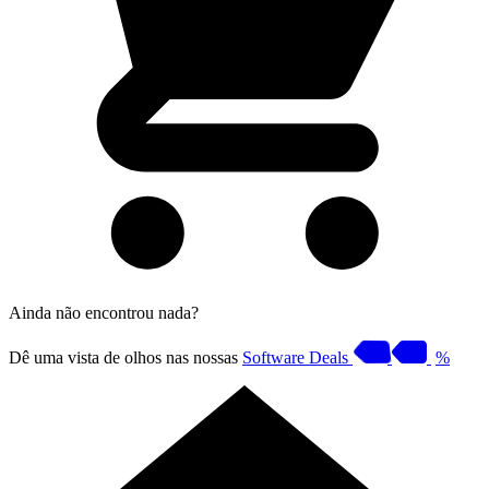
Ainda não encontrou nada?
Dê uma vista de olhos nas nossas
Software Deals
%