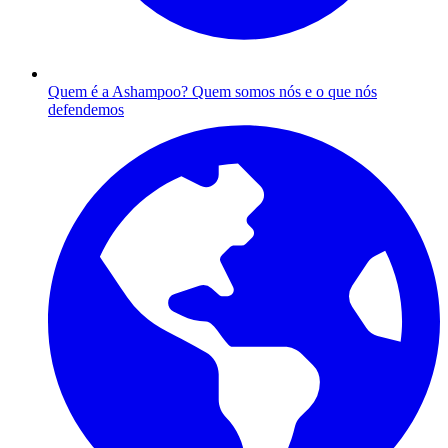
Quem é a Ashampoo?
Quem somos nós e o que nós
defendemos