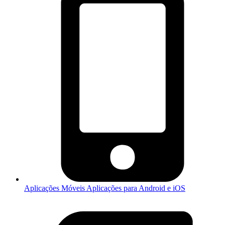
Aplicações Móveis
Aplicações para Android e iOS