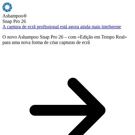
Ashampoo
®
Snap Pro 26
A captura de ecrã profissional está agora ainda mais inteligente
O novo Ashampoo Snap Pro 26 – com «Edição em Tempo Real»
para uma nova forma de criar capturas de ecrã