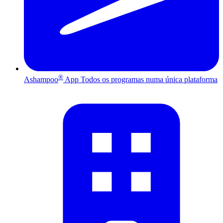
®
Ashampoo
App
Todos os programas numa única plataforma