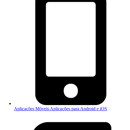
Aplicações Móveis
Aplicações para Android e iOS