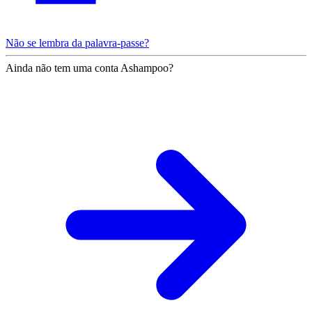
Não se lembra da palavra-passe?
Ainda não tem uma conta Ashampoo?