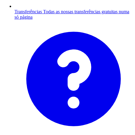
Transferências
Todas as nossas transferências gratuitas numa
só página