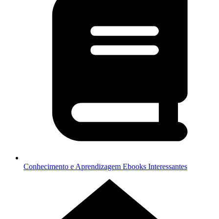
Conhecimento e Aprendizagem
Ebooks Interessantes