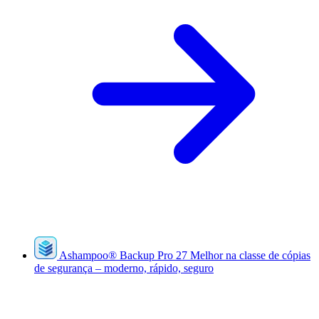
Ashampoo
®
Backup Pro 27
Melhor na classe de cópias
de segurança – moderno, rápido, seguro