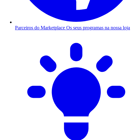
Parceiros do Marketplace
Os seus programas na nossa loja