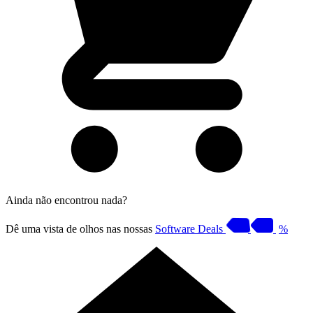
Ainda não encontrou nada?
Dê uma vista de olhos nas nossas
Software Deals
%