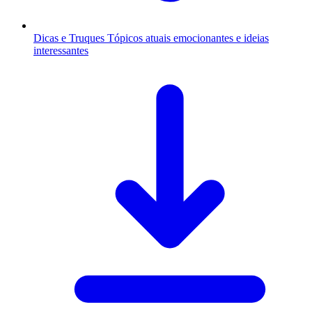
Dicas e Truques
Tópicos atuais emocionantes e ideias
interessantes