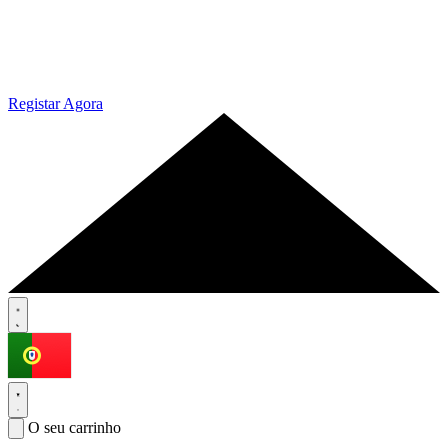
Registar Agora
O seu carrinho