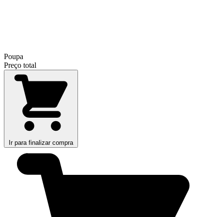
Poupa
Preço total
Ir para finalizar compra