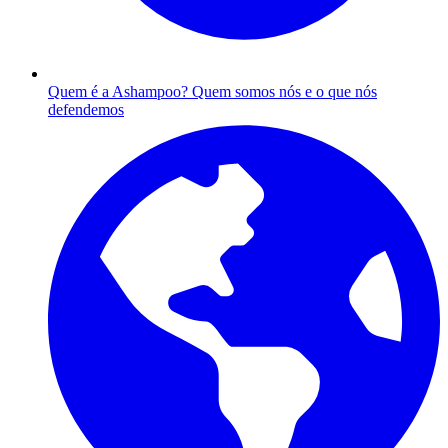
Quem é a Ashampoo?
Quem somos nós e o que nós
defendemos