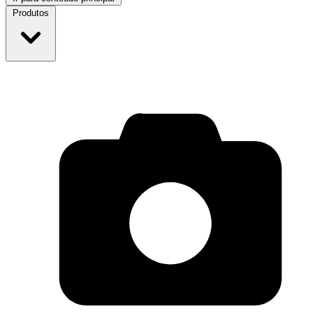
Produtos