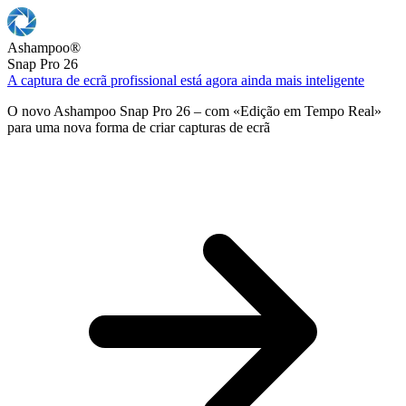
Ashampoo
®
Snap Pro 26
A captura de ecrã profissional está agora ainda mais inteligente
O novo Ashampoo Snap Pro 26 – com «Edição em Tempo Real»
para uma nova forma de criar capturas de ecrã