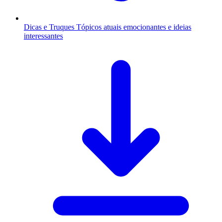
Dicas e Truques
Tópicos atuais emocionantes e ideias
interessantes