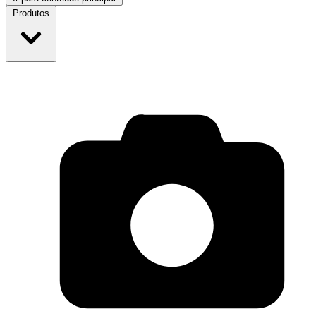
Produtos