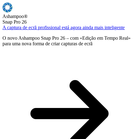
Ashampoo
®
Snap Pro 26
A captura de ecrã profissional está agora ainda mais inteligente
O novo Ashampoo Snap Pro 26 – com «Edição em Tempo Real»
para uma nova forma de criar capturas de ecrã