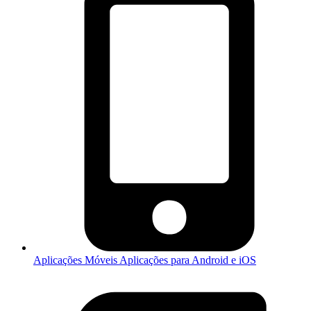
Aplicações Móveis
Aplicações para Android e iOS