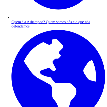
Quem é a Ashampoo?
Quem somos nós e o que nós
defendemos