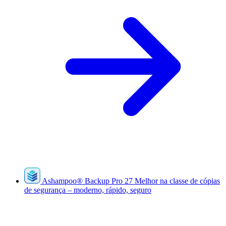
Ashampoo
®
Backup Pro 27
Melhor na classe de cópias
de segurança – moderno, rápido, seguro