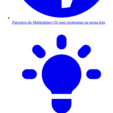
Parceiros do Marketplace
Os seus programas na nossa loja