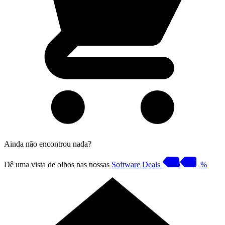
Ainda não encontrou nada?
Dê uma vista de olhos nas nossas
Software Deals
%