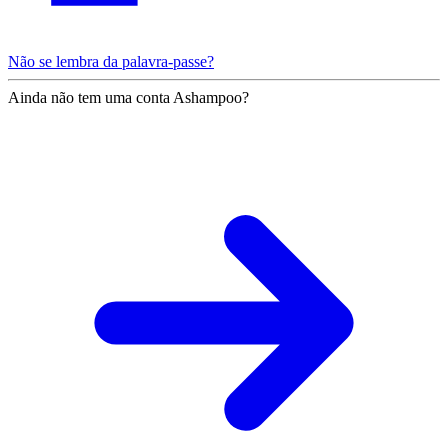
Não se lembra da palavra-passe?
Ainda não tem uma conta Ashampoo?