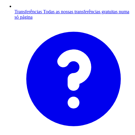
Transferências
Todas as nossas transferências gratuitas numa
só página