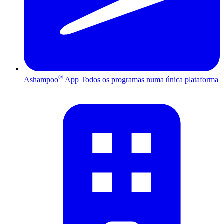
®
Ashampoo
App
Todos os programas numa única plataforma