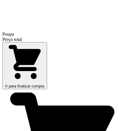
Poupa
Preço total
Ir para finalizar compra