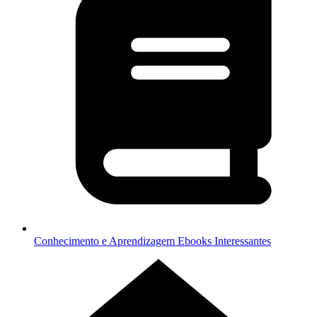
Conhecimento e Aprendizagem
Ebooks Interessantes