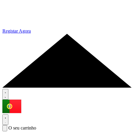
Registar Agora
O seu carrinho