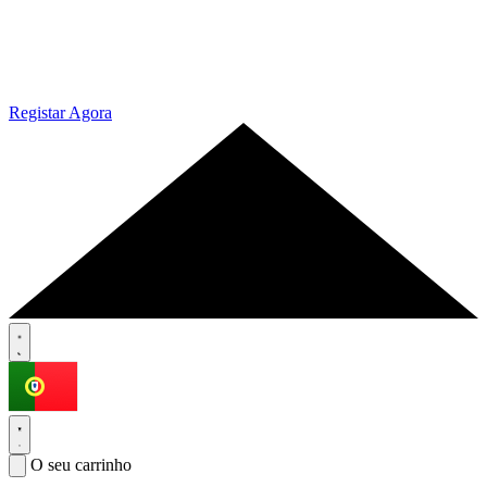
Registar Agora
O seu carrinho