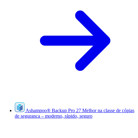
Ashampoo
®
Backup Pro 27
Melhor na classe de cópias
de segurança – moderno, rápido, seguro