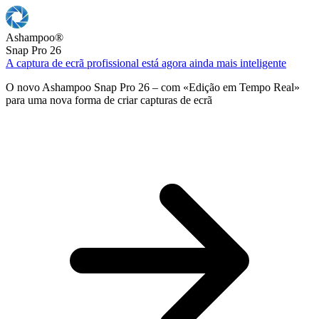
Ashampoo
®
Snap Pro 26
A captura de ecrã profissional está agora ainda mais inteligente
O novo Ashampoo Snap Pro 26 – com «Edição em Tempo Real»
para uma nova forma de criar capturas de ecrã