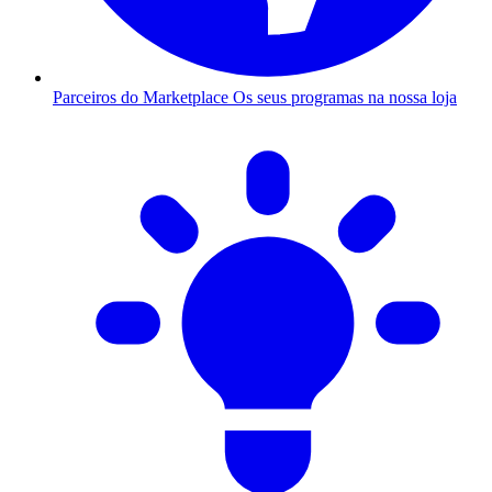
Parceiros do Marketplace
Os seus programas na nossa loja