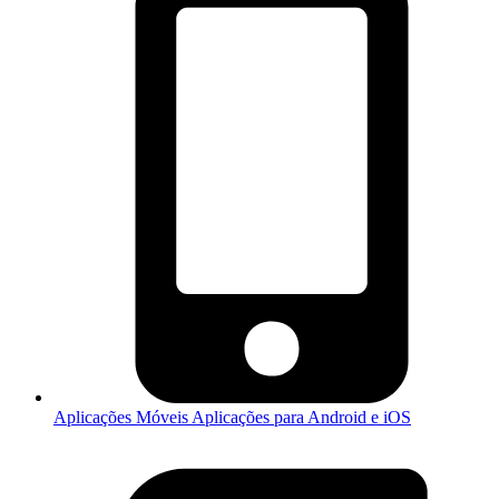
Aplicações Móveis
Aplicações para Android e iOS