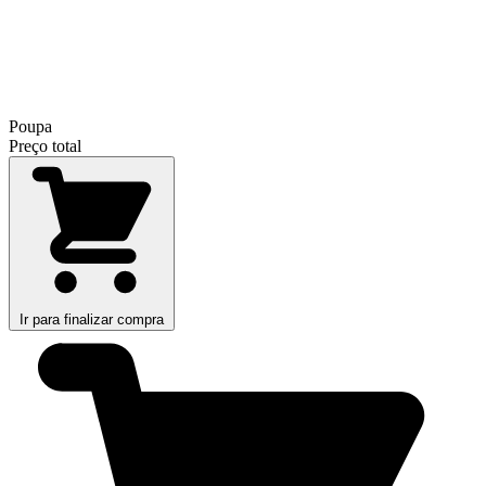
Poupa
Preço total
Ir para finalizar compra