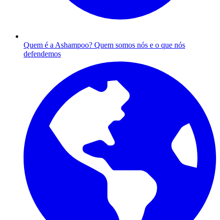
Quem é a Ashampoo?
Quem somos nós e o que nós
defendemos