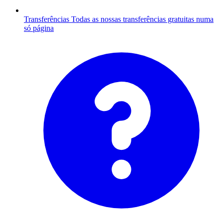
Transferências
Todas as nossas transferências gratuitas numa
só página