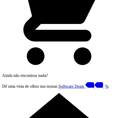
Ainda não encontrou nada?
Dê uma vista de olhos nas nossas
Software Deals
%