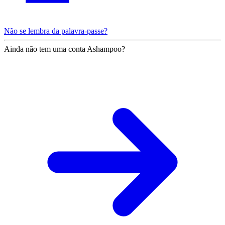
Não se lembra da palavra-passe?
Ainda não tem uma conta Ashampoo?