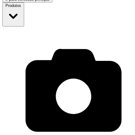
Produtos