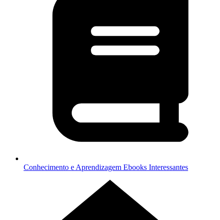
Conhecimento e Aprendizagem
Ebooks Interessantes