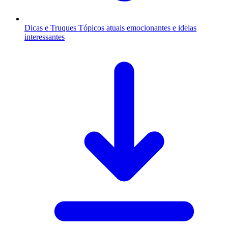
Dicas e Truques
Tópicos atuais emocionantes e ideias
interessantes