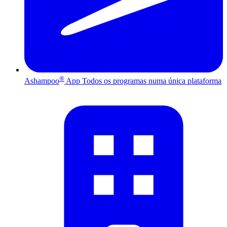
®
Ashampoo
App
Todos os programas numa única plataforma