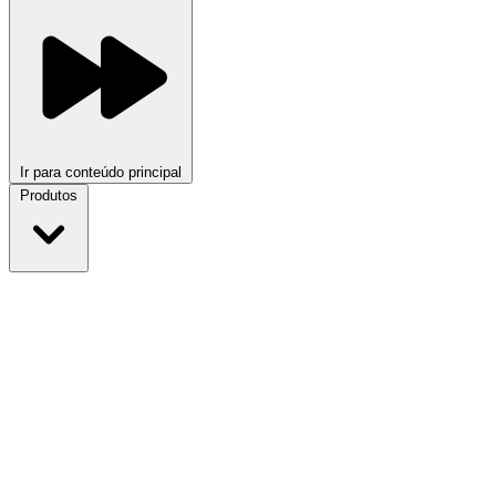
Ir para conteúdo principal
Produtos