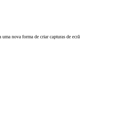
ma nova forma de criar capturas de ecrã