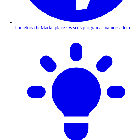
Parceiros do Marketplace
Os seus programas na nossa loja