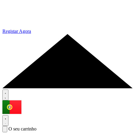
Registar Agora
O seu carrinho