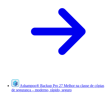
Ashampoo
®
Backup Pro 27
Melhor na classe de cópias
de segurança – moderno, rápido, seguro