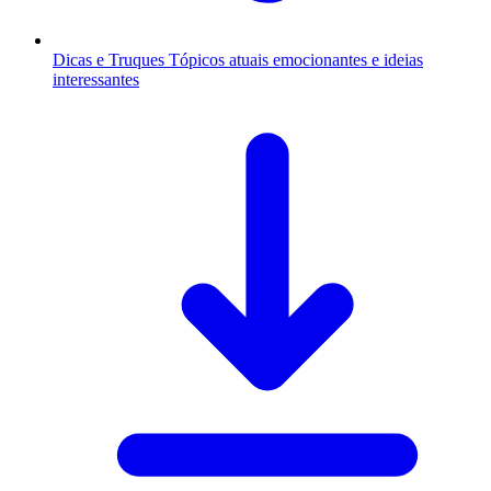
Dicas e Truques
Tópicos atuais emocionantes e ideias
interessantes