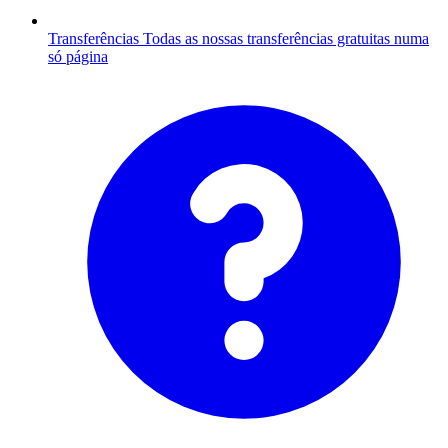
Transferências
Todas as nossas transferências gratuitas numa
só página