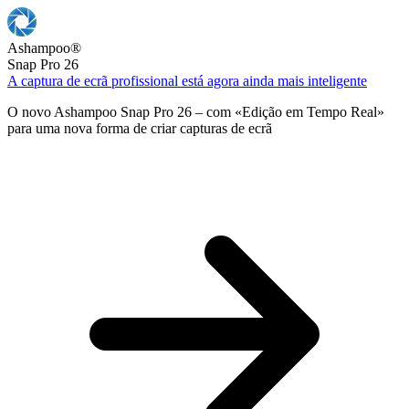
Ashampoo
®
Snap Pro 26
A captura de ecrã profissional está agora ainda mais inteligente
O novo Ashampoo Snap Pro 26 – com «Edição em Tempo Real»
para uma nova forma de criar capturas de ecrã