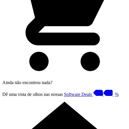
Ainda não encontrou nada?
Dê uma vista de olhos nas nossas
Software Deals
%