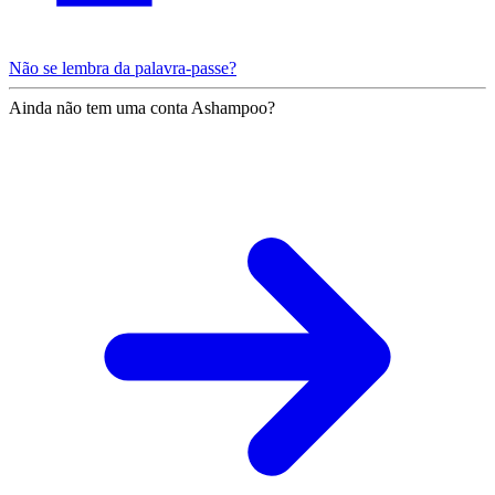
Não se lembra da palavra-passe?
Ainda não tem uma conta Ashampoo?