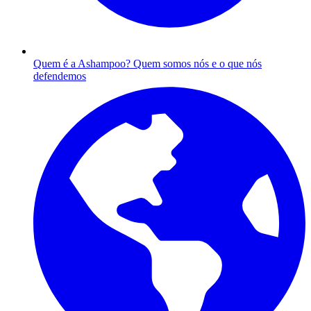
Quem é a Ashampoo?
Quem somos nós e o que nós
defendemos