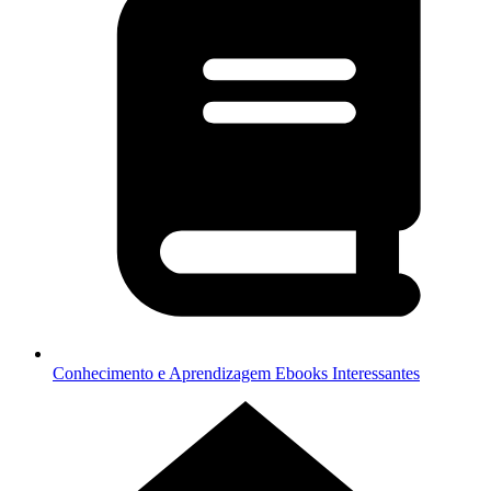
Conhecimento e Aprendizagem
Ebooks Interessantes