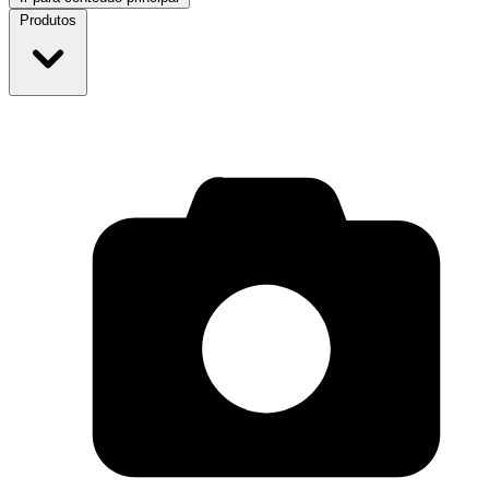
Produtos