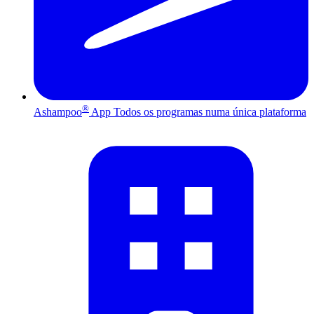
®
Ashampoo
App
Todos os programas numa única plataforma