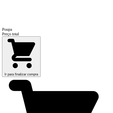
Poupa
Preço total
Ir para finalizar compra