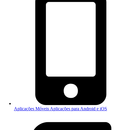
Aplicações Móveis
Aplicações para Android e iOS