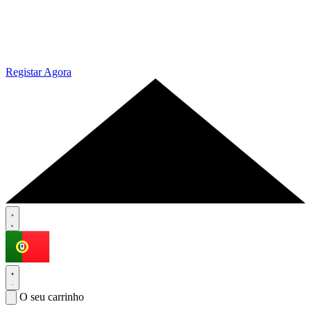
Registar Agora
O seu carrinho