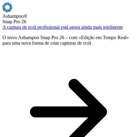
Ashampoo
®
Snap Pro 26
A captura de ecrã profissional está agora ainda mais inteligente
O novo Ashampoo Snap Pro 26 – com «Edição em Tempo Real»
para uma nova forma de criar capturas de ecrã