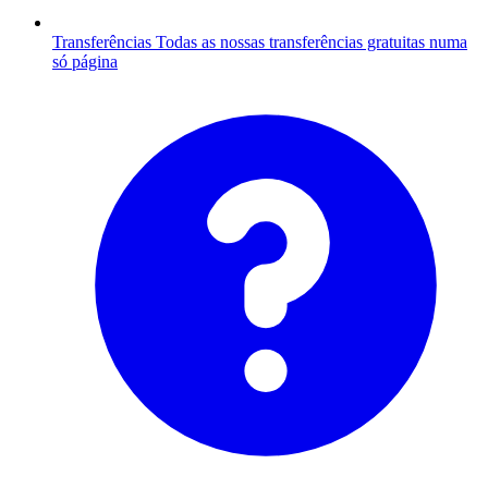
Transferências
Todas as nossas transferências gratuitas numa
só página