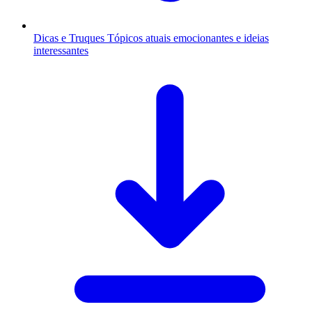
Dicas e Truques
Tópicos atuais emocionantes e ideias
interessantes