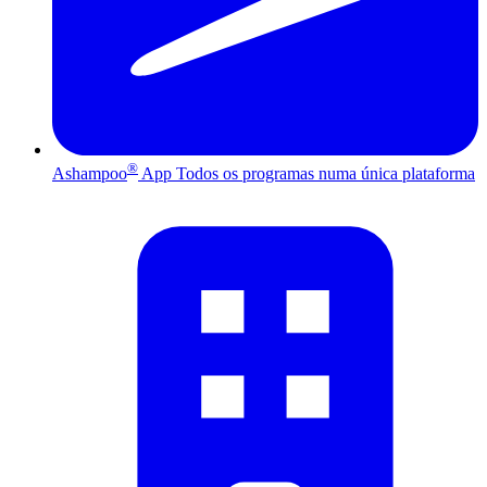
®
Ashampoo
App
Todos os programas numa única plataforma