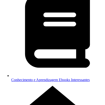
Conhecimento e Aprendizagem
Ebooks Interessantes