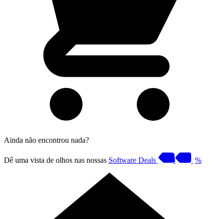
Ainda não encontrou nada?
Dê uma vista de olhos nas nossas
Software Deals
%