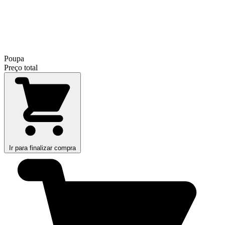
Poupa
Preço total
Ir para finalizar compra