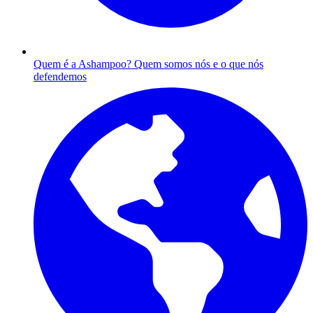
Quem é a Ashampoo?
Quem somos nós e o que nós
defendemos