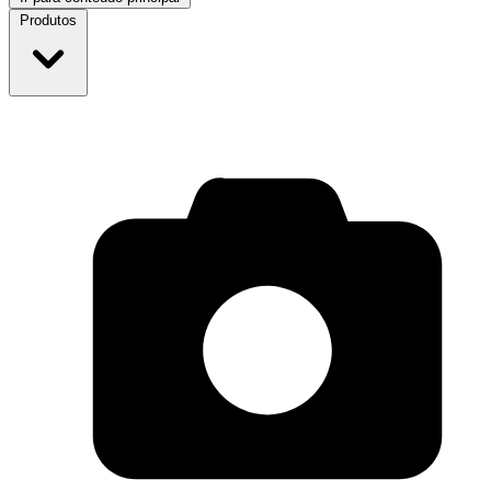
Produtos