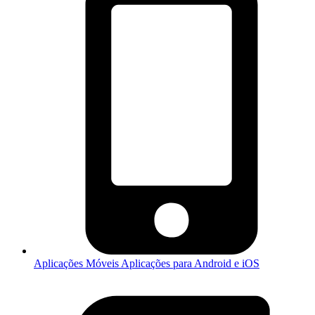
Aplicações Móveis
Aplicações para Android e iOS