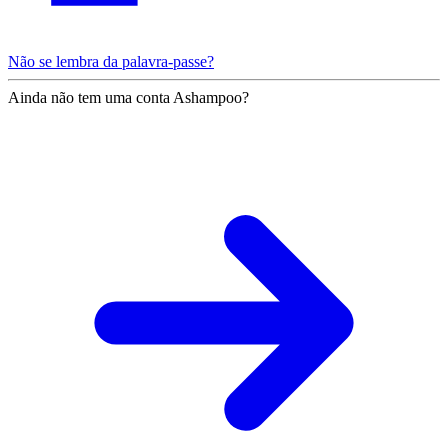
Não se lembra da palavra-passe?
Ainda não tem uma conta Ashampoo?