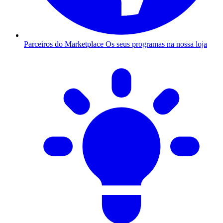
Parceiros do Marketplace
Os seus programas na nossa loja