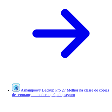
Ashampoo
®
Backup Pro 27
Melhor na classe de cópias
de segurança – moderno, rápido, seguro