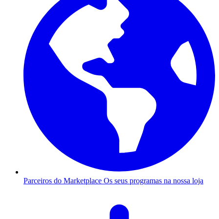
Parceiros do Marketplace
Os seus programas na nossa loja