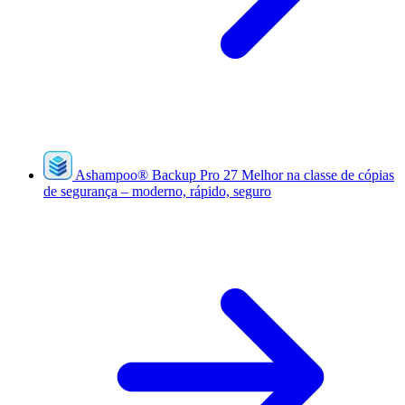
Ashampoo
®
Backup Pro 27
Melhor na classe de cópias
de segurança – moderno, rápido, seguro