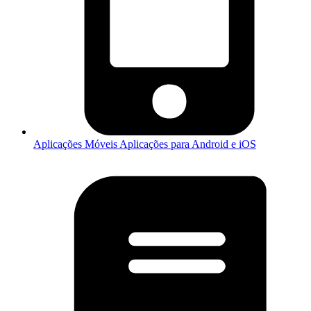
Aplicações Móveis
Aplicações para Android e iOS