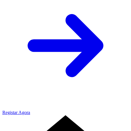
Registar Agora