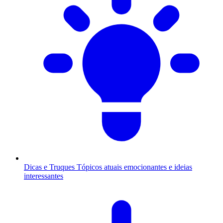
Dicas e Truques
Tópicos atuais emocionantes e ideias
interessantes