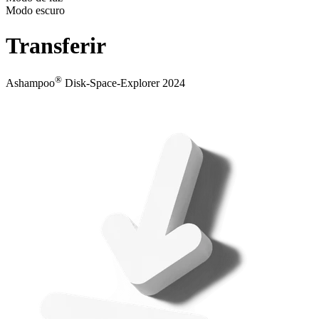
Modo escuro
Transferir
®
Ashampoo
Disk-Space-Explorer 2024