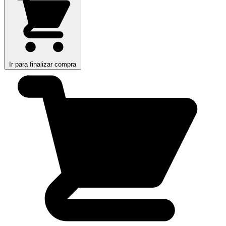
Ir para finalizar compra