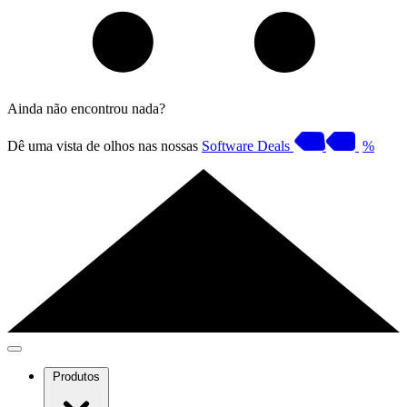
Ainda não encontrou nada?
Dê uma vista de olhos nas nossas
Software Deals
%
Produtos