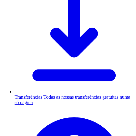
Transferências
Todas as nossas transferências gratuitas numa
só página