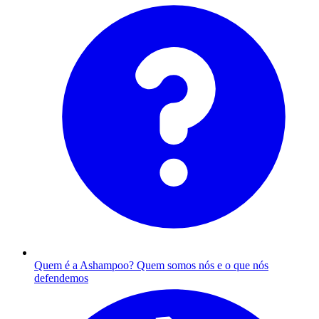
Quem é a Ashampoo?
Quem somos nós e o que nós
defendemos