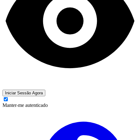
Iniciar Sessão Agora
Manter-me autenticado