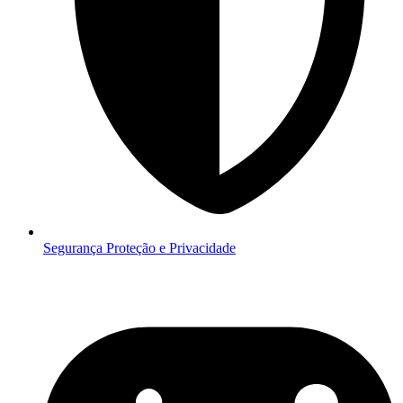
Segurança
Proteção e Privacidade