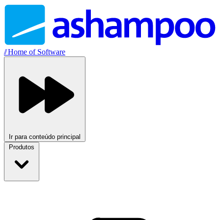
//
Home of Software
Ir para conteúdo principal
Produtos