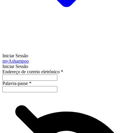
Iniciar Sessão
my
Ashampoo
Iniciar Sessão
Endereço de correio eletrónico
*
Palavra-passe
*