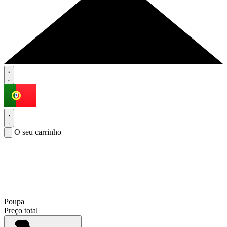
O seu carrinho
Poupa
Preço total