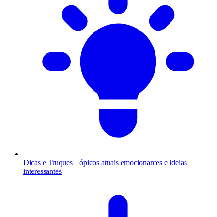
Dicas e Truques
Tópicos atuais emocionantes e ideias
interessantes