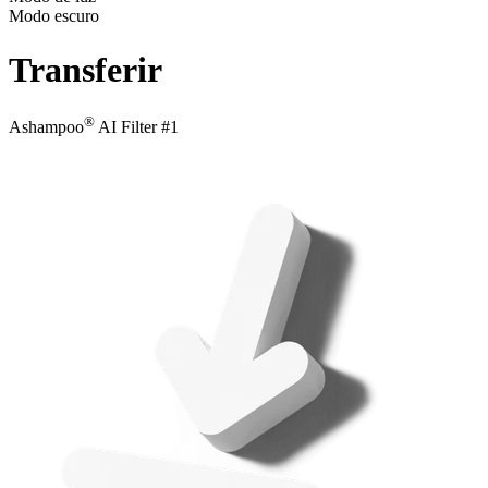
Modo escuro
Transferir
®
Ashampoo
AI Filter #1