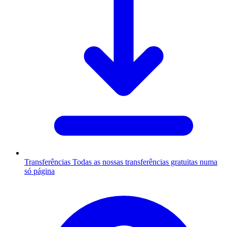
Transferências
Todas as nossas transferências gratuitas numa
só página