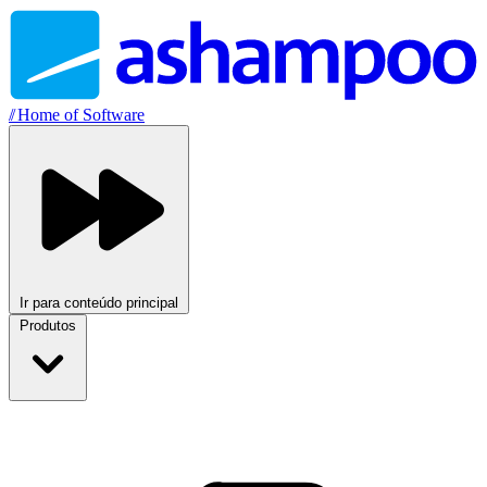
//
Home of Software
Ir para conteúdo principal
Produtos