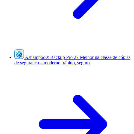
Ashampoo
®
Backup Pro 27
Melhor na classe de cópias
de segurança – moderno, rápido, seguro