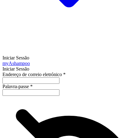
Iniciar Sessão
my
Ashampoo
Iniciar Sessão
Endereço de correio eletrónico
*
Palavra-passe
*