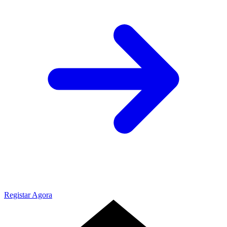
Registar Agora