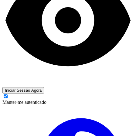
Iniciar Sessão Agora
Manter-me autenticado