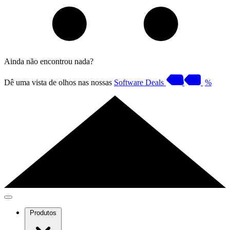
Ainda não encontrou nada?
Dê uma vista de olhos nas nossas
Software Deals
%
Produtos