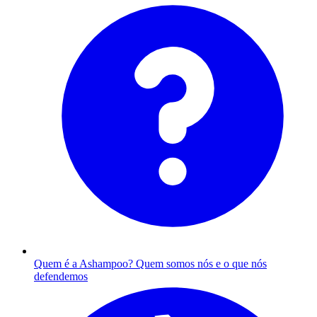
Quem é a Ashampoo?
Quem somos nós e o que nós
defendemos