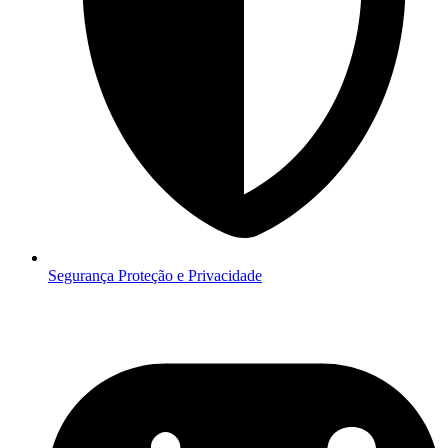
Segurança
Proteção e Privacidade