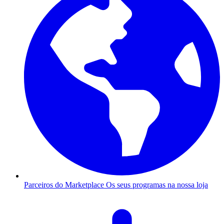
Parceiros do Marketplace
Os seus programas na nossa loja