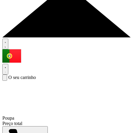
O seu carrinho
Poupa
Preço total