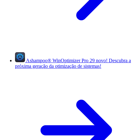
Ashampoo
®
WinOptimizer Pro 29
novo!
Descubra a
próxima geração da otimização de sistemas!