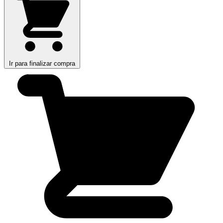
Ir para finalizar compra