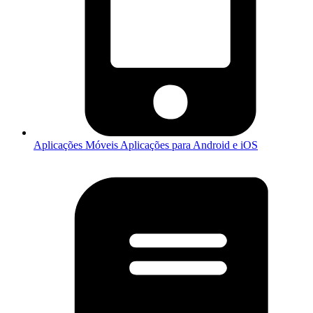
Aplicações Móveis
Aplicações para Android e iOS