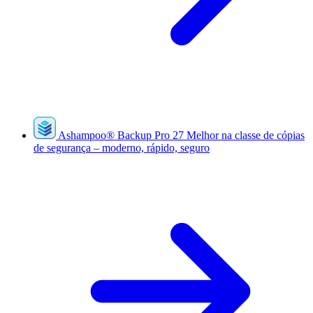
Ashampoo
®
Backup Pro 27
Melhor na classe de cópias
de segurança – moderno, rápido, seguro