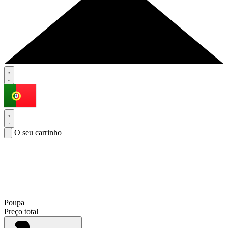
O seu carrinho
Poupa
Preço total