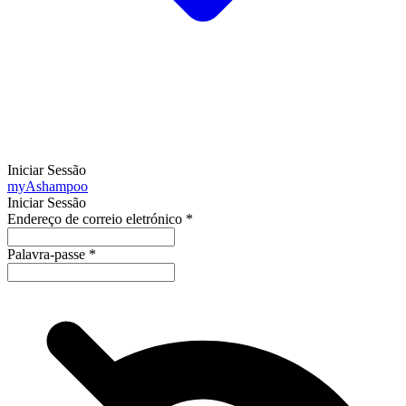
Iniciar Sessão
my
Ashampoo
Iniciar Sessão
Endereço de correio eletrónico
*
Palavra-passe
*