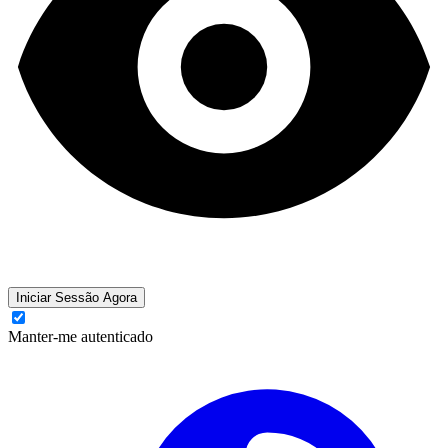
Iniciar Sessão Agora
Manter-me autenticado