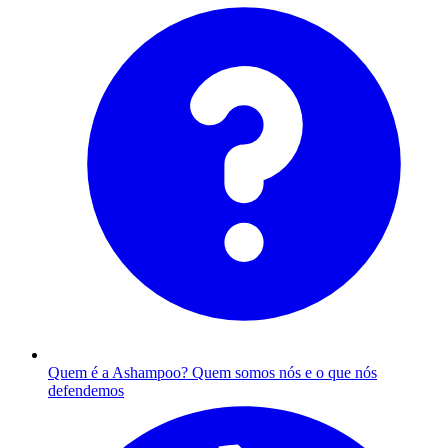
Quem é a Ashampoo?
Quem somos nós e o que nós
defendemos