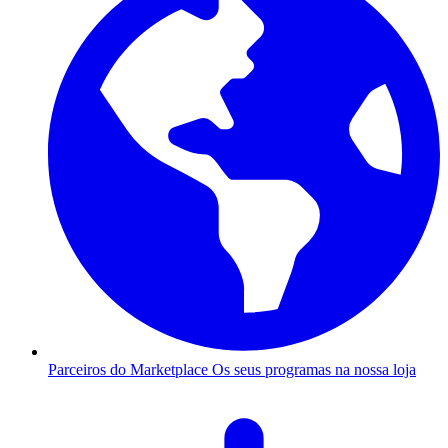
Parceiros do Marketplace
Os seus programas na nossa loja