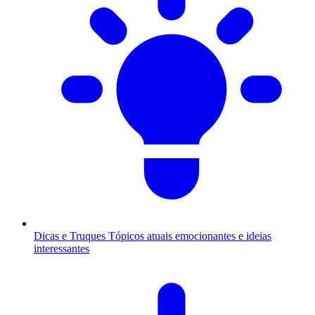
Dicas e Truques
Tópicos atuais emocionantes e ideias
interessantes