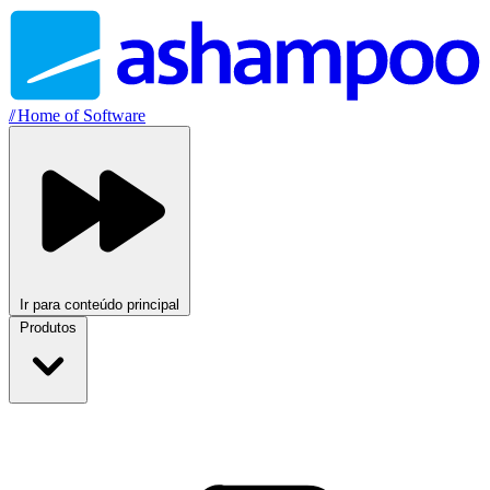
//
Home of Software
Ir para conteúdo principal
Produtos