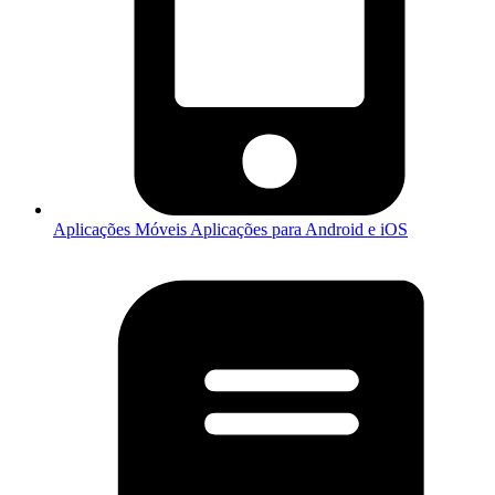
Aplicações Móveis
Aplicações para Android e iOS