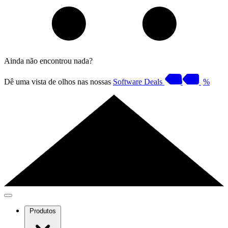
Ainda não encontrou nada?
Dê uma vista de olhos nas nossas
Software Deals
%
Produtos