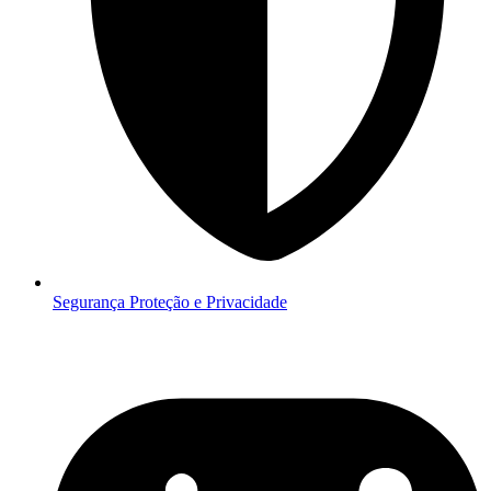
Segurança
Proteção e Privacidade