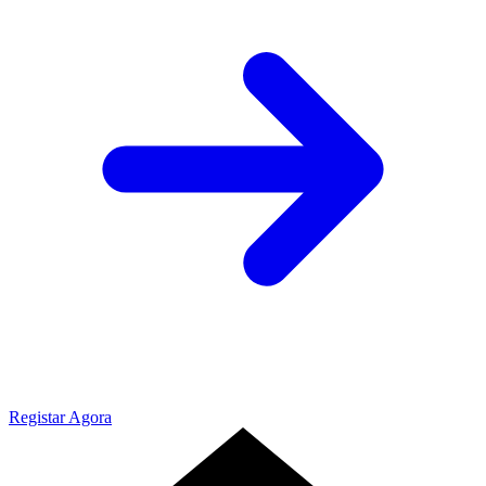
Registar Agora