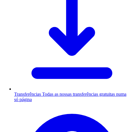
Transferências
Todas as nossas transferências gratuitas numa
só página