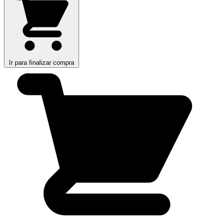
Ir para finalizar compra