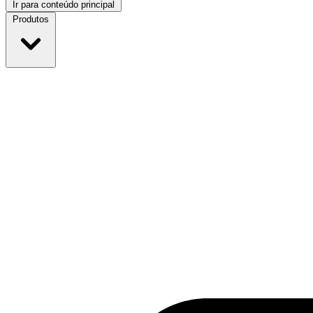
Ir para conteúdo principal
Produtos