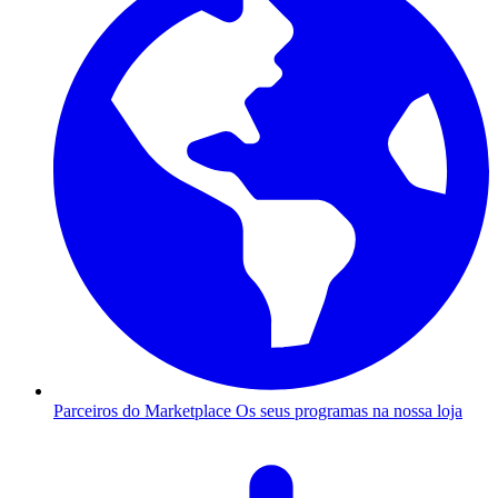
Parceiros do Marketplace
Os seus programas na nossa loja