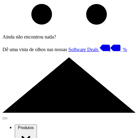
Ainda não encontrou nada?
Dê uma vista de olhos nas nossas
Software Deals
%
Produtos