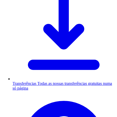
Transferências
Todas as nossas transferências gratuitas numa
só página