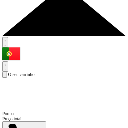
O seu carrinho
Poupa
Preço total