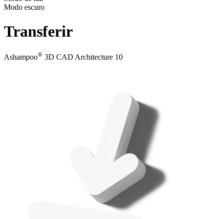
Modo escuro
Transferir
®
Ashampoo
3D CAD Architecture 10