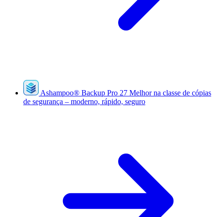
Ashampoo
®
Backup Pro 27
Melhor na classe de cópias
de segurança – moderno, rápido, seguro