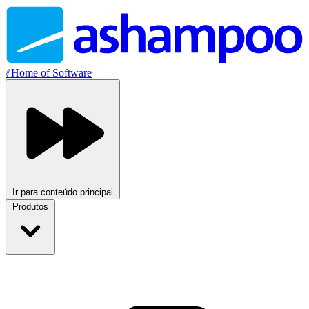
//
Home of Software
Ir para conteúdo principal
Produtos