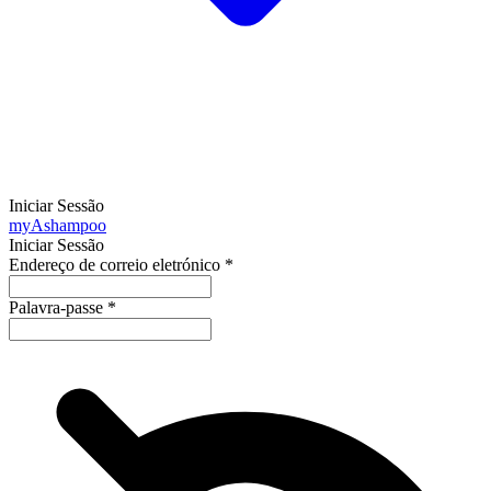
Iniciar Sessão
my
Ashampoo
Iniciar Sessão
Endereço de correio eletrónico
*
Palavra-passe
*