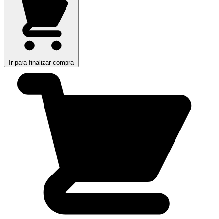
Ir para finalizar compra