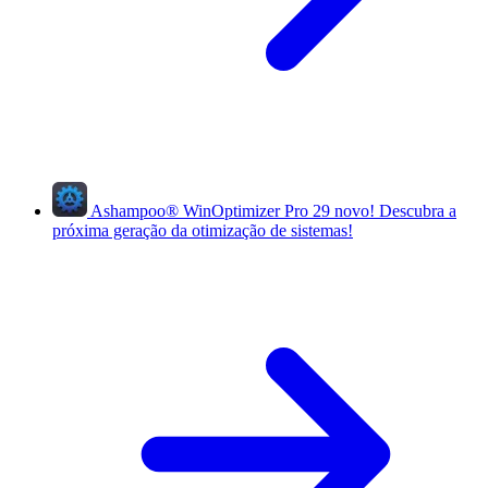
Ashampoo
®
WinOptimizer Pro 29
novo!
Descubra a
próxima geração da otimização de sistemas!