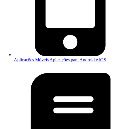
Aplicações Móveis
Aplicações para Android e iOS