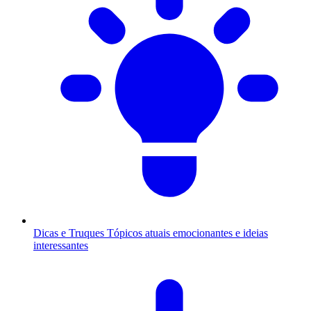
Dicas e Truques
Tópicos atuais emocionantes e ideias
interessantes