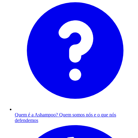
Quem é a Ashampoo?
Quem somos nós e o que nós
defendemos