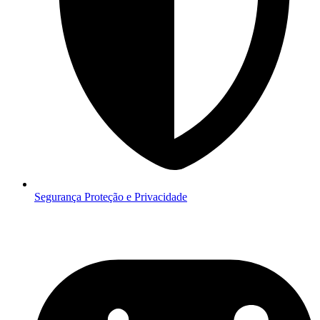
Segurança
Proteção e Privacidade