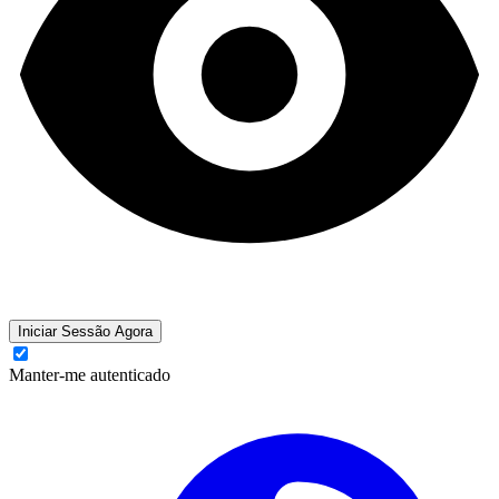
Iniciar Sessão Agora
Manter-me autenticado