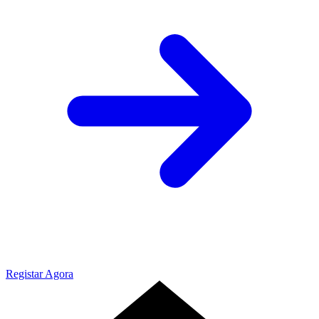
Registar Agora