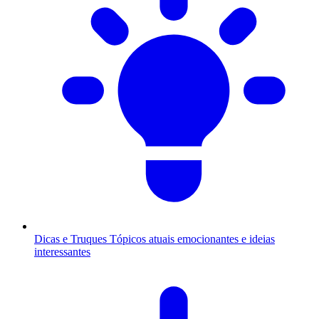
Dicas e Truques
Tópicos atuais emocionantes e ideias
interessantes