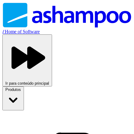
//
Home of Software
Ir para conteúdo principal
Produtos