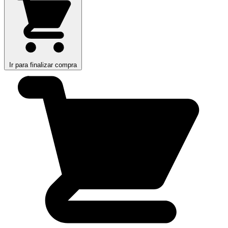
Ir para finalizar compra