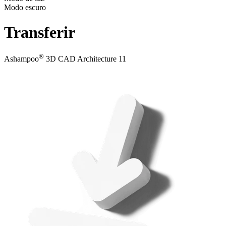
Modo escuro
Transferir
®
Ashampoo
3D CAD Architecture 11