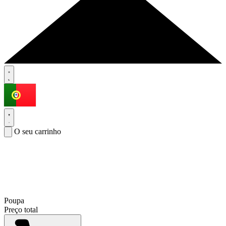
O seu carrinho
Poupa
Preço total