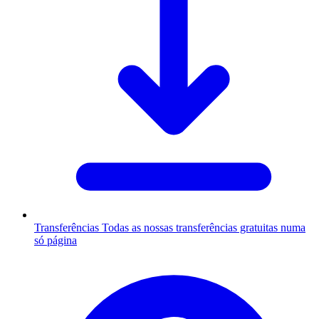
Transferências
Todas as nossas transferências gratuitas numa
só página