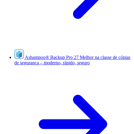
Ashampoo
®
Backup Pro 27
Melhor na classe de cópias
de segurança – moderno, rápido, seguro