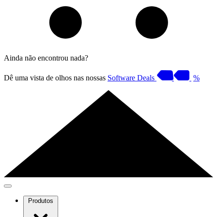
Ainda não encontrou nada?
Dê uma vista de olhos nas nossas
Software Deals
%
Produtos