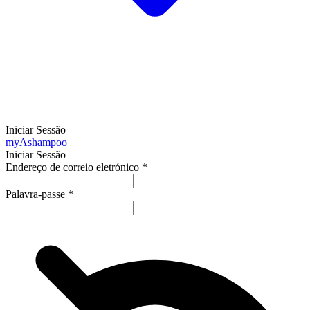
Iniciar Sessão
my
Ashampoo
Iniciar Sessão
Endereço de correio eletrónico
*
Palavra-passe
*