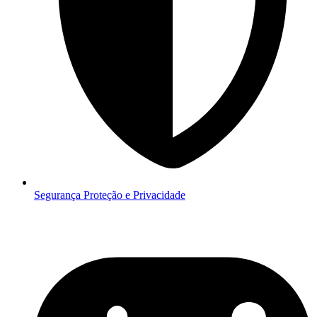
Segurança
Proteção e Privacidade