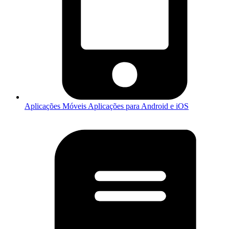
Aplicações Móveis
Aplicações para Android e iOS