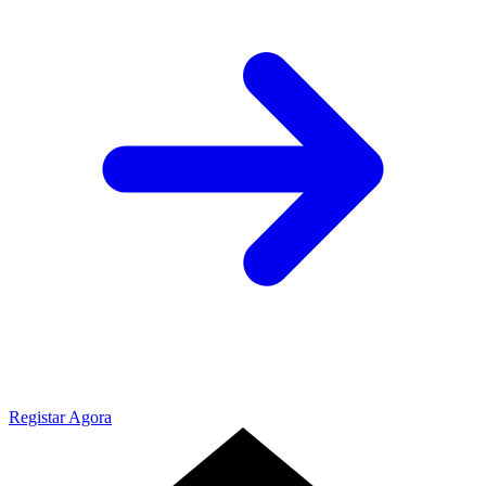
Registar Agora