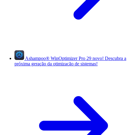
Ashampoo
®
WinOptimizer Pro 29
novo!
Descubra a
próxima geração da otimização de sistemas!