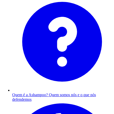
Quem é a Ashampoo?
Quem somos nós e o que nós
defendemos