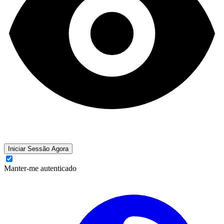
Iniciar Sessão Agora
Manter-me autenticado