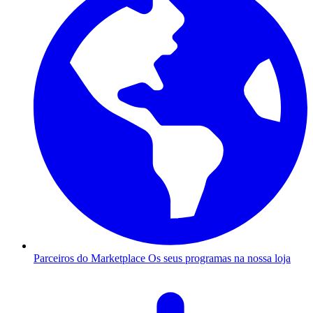
Parceiros do Marketplace
Os seus programas na nossa loja