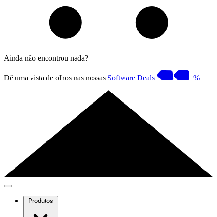
Ainda não encontrou nada?
Dê uma vista de olhos nas nossas
Software Deals
%
Produtos