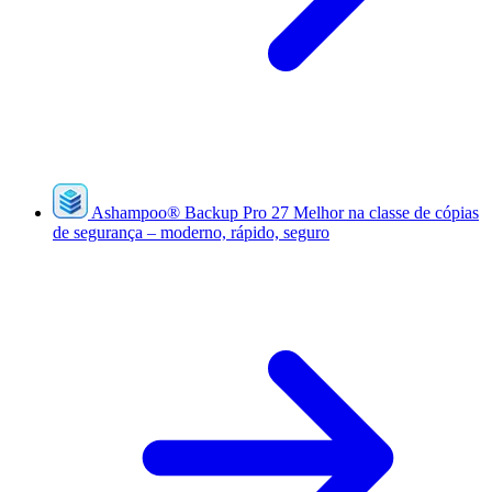
Ashampoo
®
Backup Pro 27
Melhor na classe de cópias
de segurança – moderno, rápido, seguro