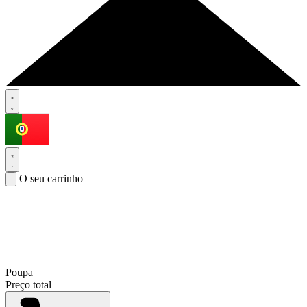
O seu carrinho
Poupa
Preço total