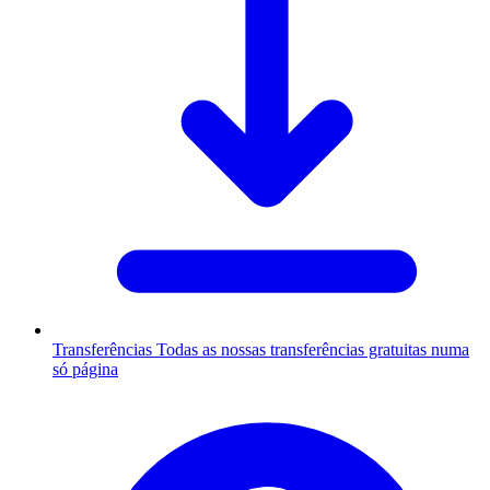
Transferências
Todas as nossas transferências gratuitas numa
só página