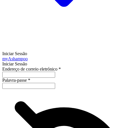
Iniciar Sessão
my
Ashampoo
Iniciar Sessão
Endereço de correio eletrónico
*
Palavra-passe
*