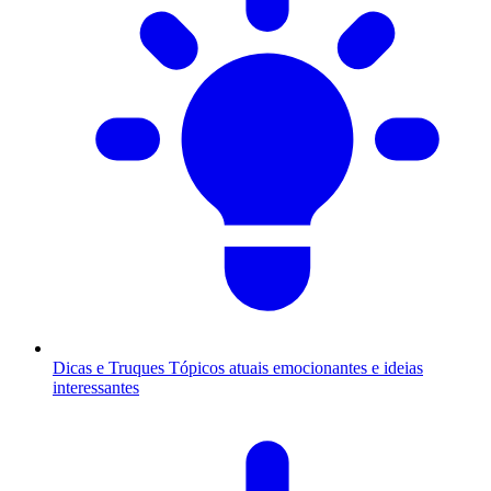
Dicas e Truques
Tópicos atuais emocionantes e ideias
interessantes