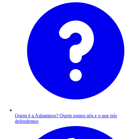
Quem é a Ashampoo?
Quem somos nós e o que nós
defendemos