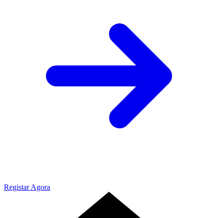
Registar Agora