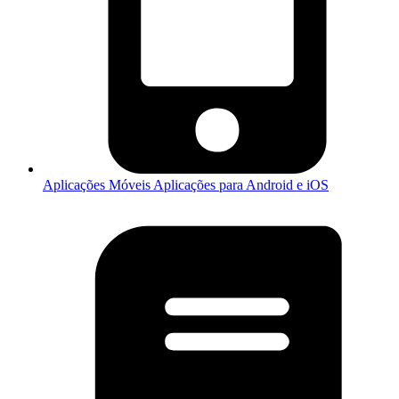
Aplicações Móveis
Aplicações para Android e iOS