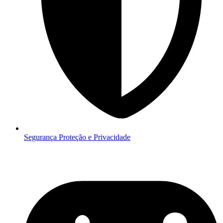
Segurança
Proteção e Privacidade