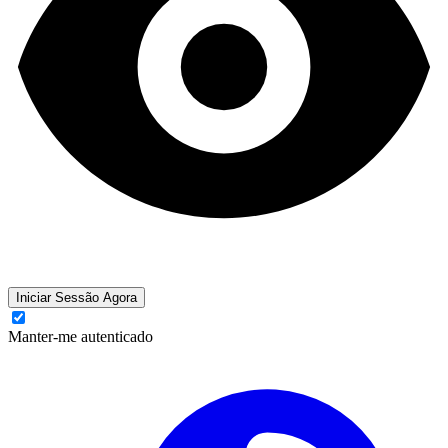
Iniciar Sessão Agora
Manter-me autenticado