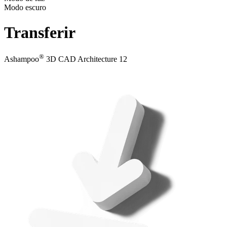
Modo escuro
Transferir
®
Ashampoo
3D CAD Architecture 12