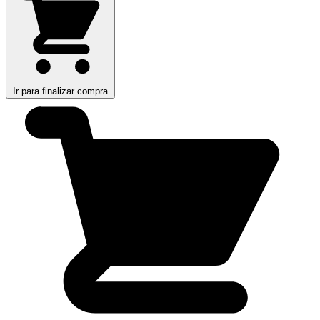
Ir para finalizar compra