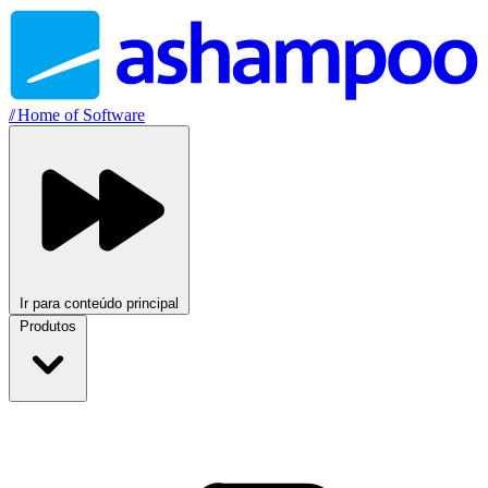
//
Home of Software
Ir para conteúdo principal
Produtos