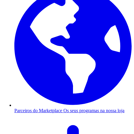
Parceiros do Marketplace
Os seus programas na nossa loja