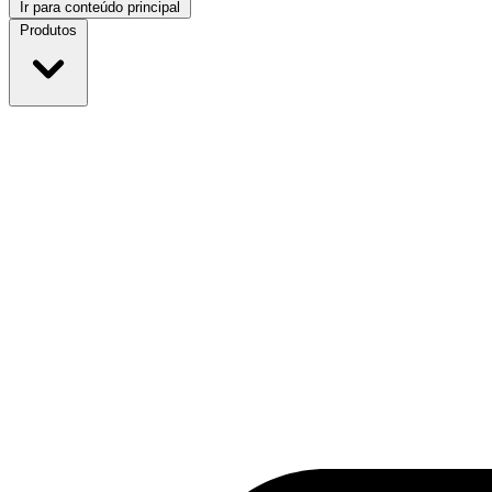
Ir para conteúdo principal
Produtos