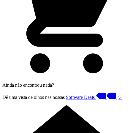
Ainda não encontrou nada?
Dê uma vista de olhos nas nossas
Software Deals
%