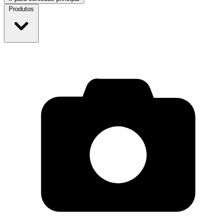
Produtos