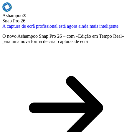
Ashampoo
®
Snap Pro 26
A captura de ecrã profissional está agora ainda mais inteligente
O novo Ashampoo Snap Pro 26 – com «Edição em Tempo Real»
para uma nova forma de criar capturas de ecrã