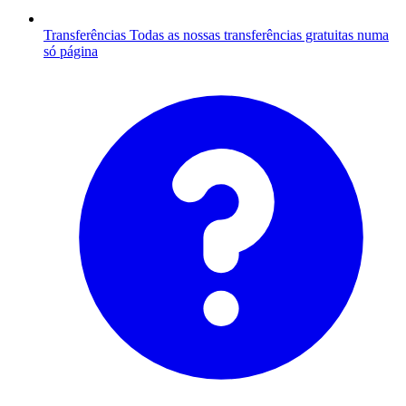
Transferências
Todas as nossas transferências gratuitas numa
só página