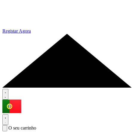
Registar Agora
O seu carrinho