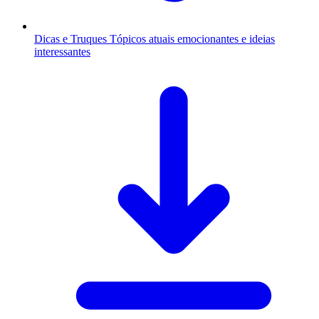
Dicas e Truques
Tópicos atuais emocionantes e ideias
interessantes