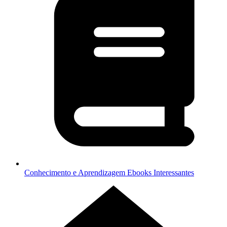
Conhecimento e Aprendizagem
Ebooks Interessantes