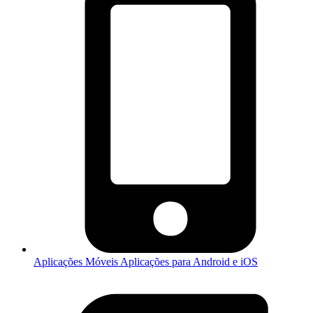
Aplicações Móveis
Aplicações para Android e iOS