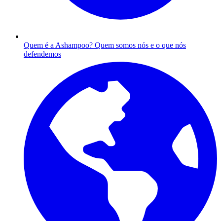
Quem é a Ashampoo?
Quem somos nós e o que nós
defendemos