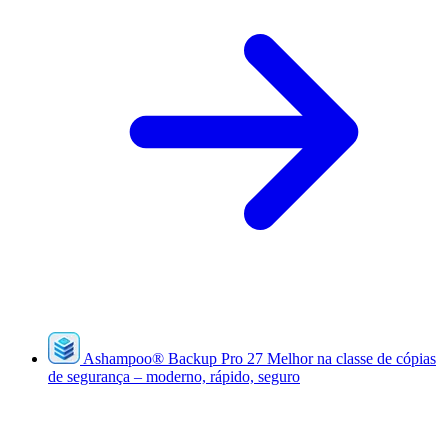
Ashampoo
®
Backup Pro 27
Melhor na classe de cópias
de segurança – moderno, rápido, seguro