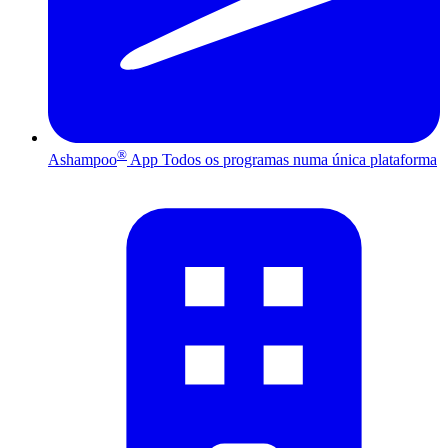
®
Ashampoo
App
Todos os programas numa única plataforma