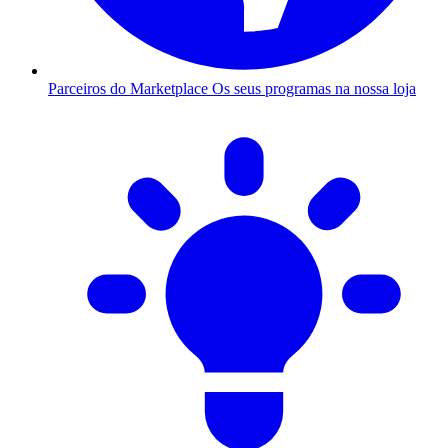
Parceiros do Marketplace
Os seus programas na nossa loja