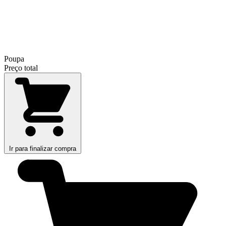
Poupa
Preço total
Ir para finalizar compra