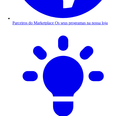
Parceiros do Marketplace
Os seus programas na nossa loja