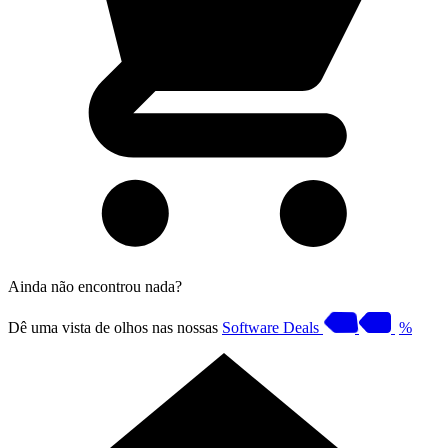
Ainda não encontrou nada?
Dê uma vista de olhos nas nossas
Software Deals
%