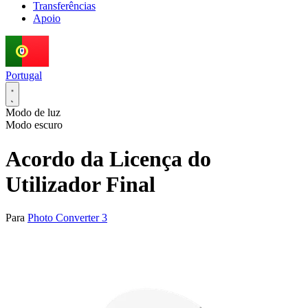
Transferências
Apoio
Portugal
Modo de luz
Modo escuro
Acordo da Licença do
Utilizador Final
Para
Photo Converter 3