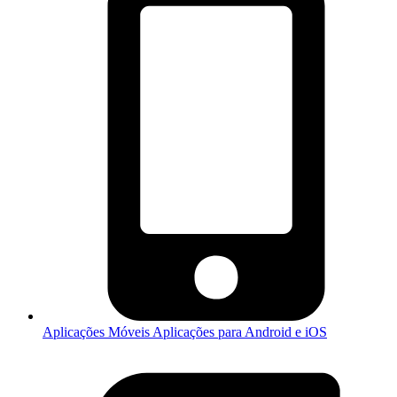
Aplicações Móveis
Aplicações para Android e iOS