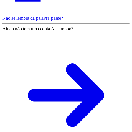
Não se lembra da palavra-passe?
Ainda não tem uma conta Ashampoo?