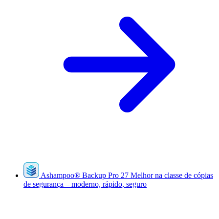
Ashampoo
®
Backup Pro 27
Melhor na classe de cópias
de segurança – moderno, rápido, seguro