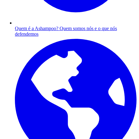
Quem é a Ashampoo?
Quem somos nós e o que nós
defendemos