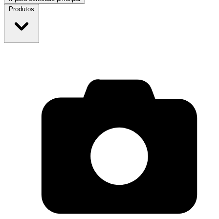
Produtos