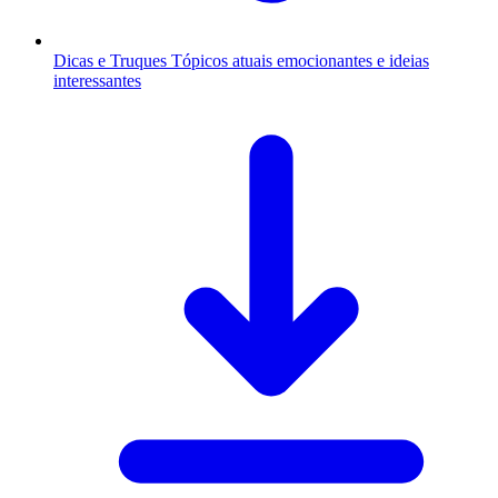
Dicas e Truques
Tópicos atuais emocionantes e ideias
interessantes