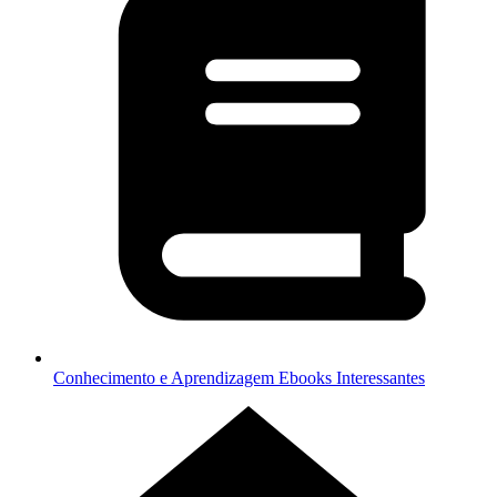
Conhecimento e Aprendizagem
Ebooks Interessantes