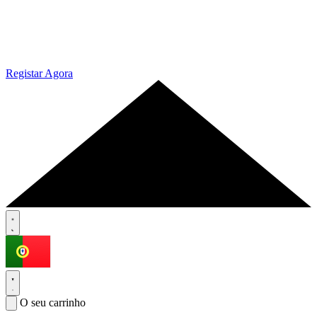
Registar Agora
O seu carrinho