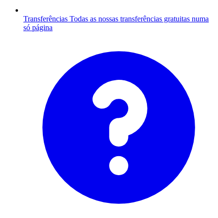
Transferências
Todas as nossas transferências gratuitas numa
só página