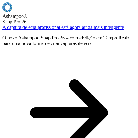
Ashampoo
®
Snap Pro 26
A captura de ecrã profissional está agora ainda mais inteligente
O novo Ashampoo Snap Pro 26 – com «Edição em Tempo Real»
para uma nova forma de criar capturas de ecrã