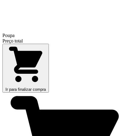
Poupa
Preço total
Ir para finalizar compra