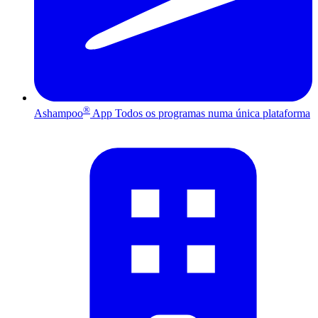
®
Ashampoo
App
Todos os programas numa única plataforma