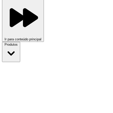
Ir para conteúdo principal
Produtos