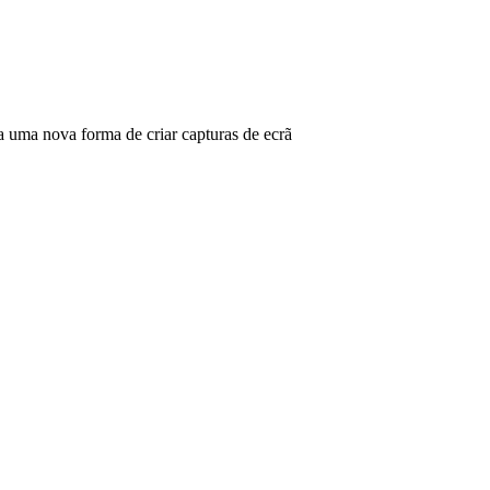
ma nova forma de criar capturas de ecrã