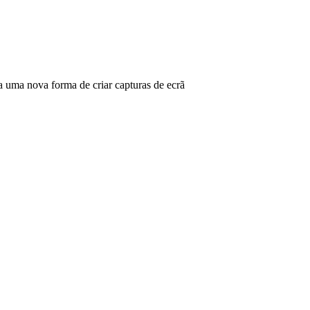
ma nova forma de criar capturas de ecrã