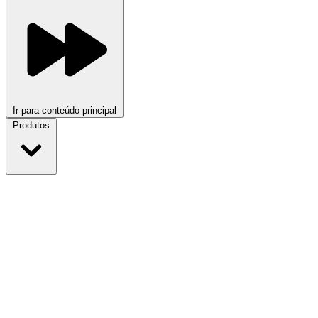
Ir para conteúdo principal
Produtos