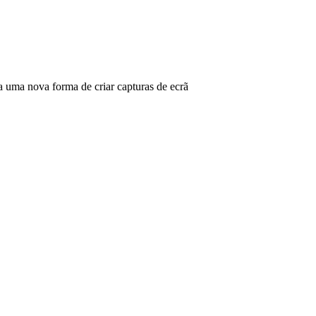
ma nova forma de criar capturas de ecrã