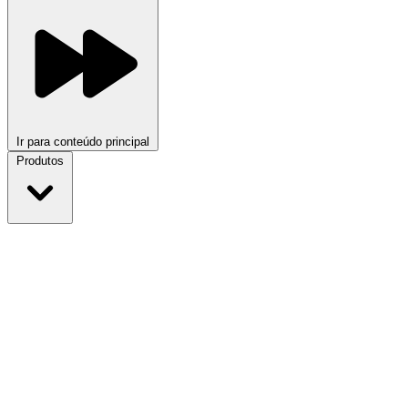
Ir para conteúdo principal
Produtos