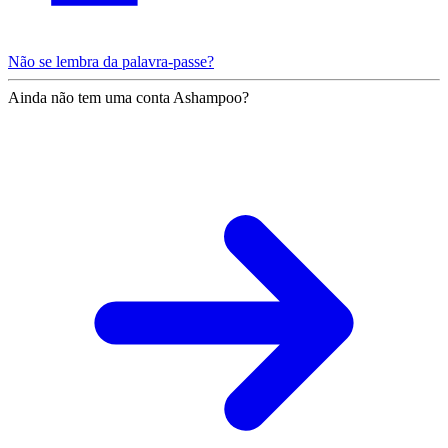
Não se lembra da palavra-passe?
Ainda não tem uma conta Ashampoo?