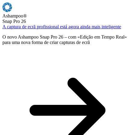
Ashampoo
®
Snap Pro 26
A captura de ecrã profissional está agora ainda mais inteligente
O novo Ashampoo Snap Pro 26 – com «Edição em Tempo Real»
para uma nova forma de criar capturas de ecrã