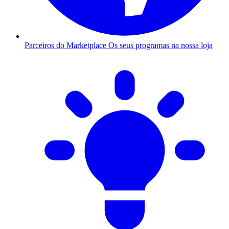
Parceiros do Marketplace
Os seus programas na nossa loja