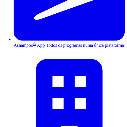
®
Ashampoo
App
Todos os programas numa única plataforma