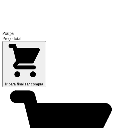
Poupa
Preço total
Ir para finalizar compra