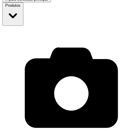
Produtos