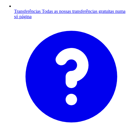
Transferências
Todas as nossas transferências gratuitas numa
só página