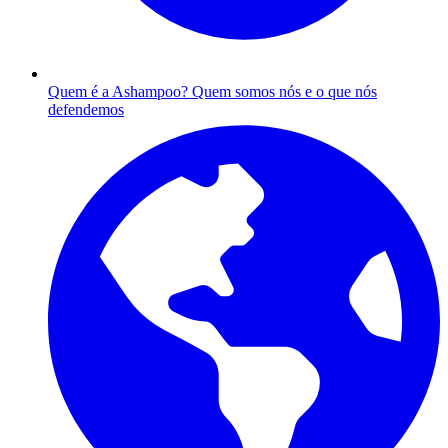
Quem é a Ashampoo?
Quem somos nós e o que nós
defendemos