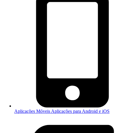
Aplicações Móveis
Aplicações para Android e iOS