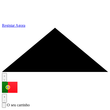
Registar Agora
O seu carrinho