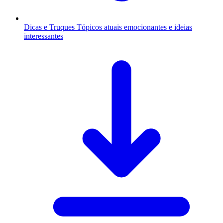
Dicas e Truques
Tópicos atuais emocionantes e ideias
interessantes