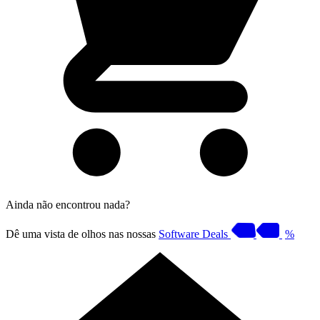
Ainda não encontrou nada?
Dê uma vista de olhos nas nossas
Software Deals
%