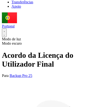
Transferências
Apoio
Portugal
Modo de luz
Modo escuro
Acordo da Licença do
Utilizador Final
Para
Backup Pro 25