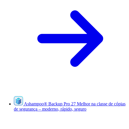
Ashampoo
®
Backup Pro 27
Melhor na classe de cópias
de segurança – moderno, rápido, seguro