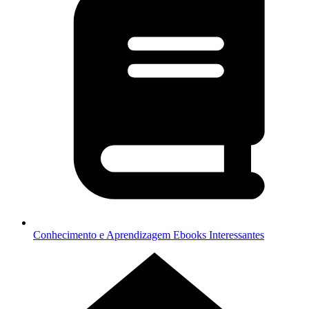
Conhecimento e Aprendizagem
Ebooks Interessantes