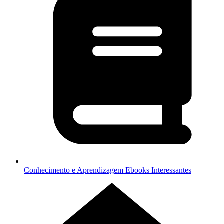
Conhecimento e Aprendizagem
Ebooks Interessantes