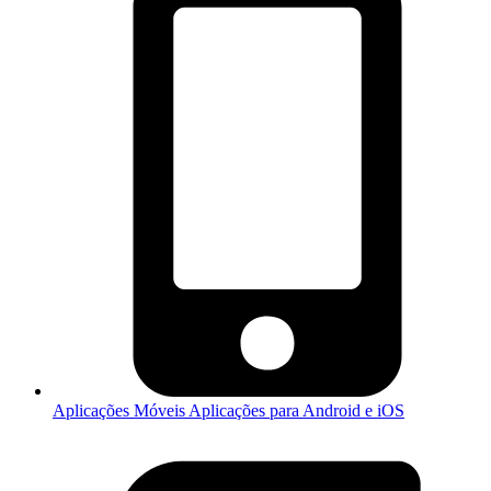
Aplicações Móveis
Aplicações para Android e iOS