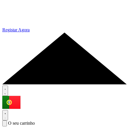
Registar Agora
O seu carrinho