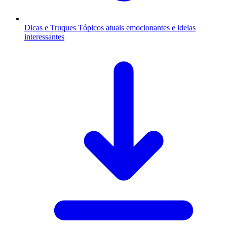
Dicas e Truques
Tópicos atuais emocionantes e ideias
interessantes