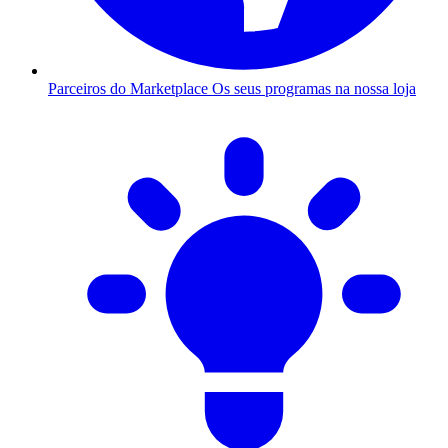
Parceiros do Marketplace
Os seus programas na nossa loja