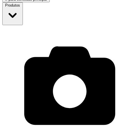
Produtos