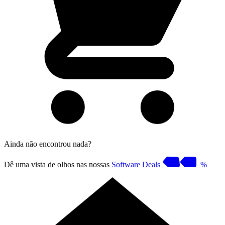
Ainda não encontrou nada?
Dê uma vista de olhos nas nossas
Software Deals
%