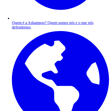
Quem é a Ashampoo?
Quem somos nós e o que nós
defendemos