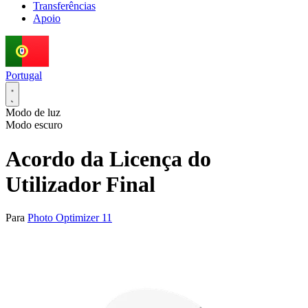
Transferências
Apoio
Portugal
Modo de luz
Modo escuro
Acordo da Licença do
Utilizador Final
Para
Photo Optimizer 11