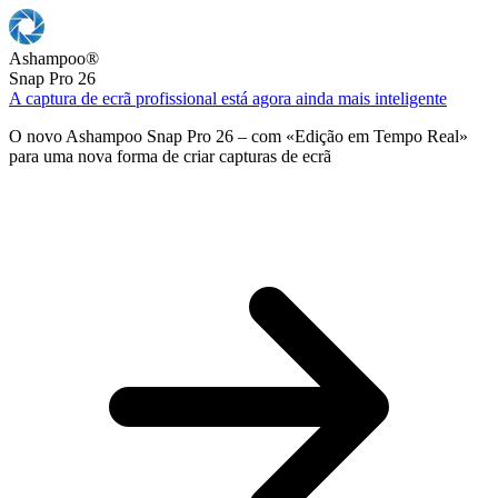
Ashampoo
®
Snap Pro 26
A captura de ecrã profissional está agora ainda mais inteligente
O novo Ashampoo Snap Pro 26 – com «Edição em Tempo Real»
para uma nova forma de criar capturas de ecrã