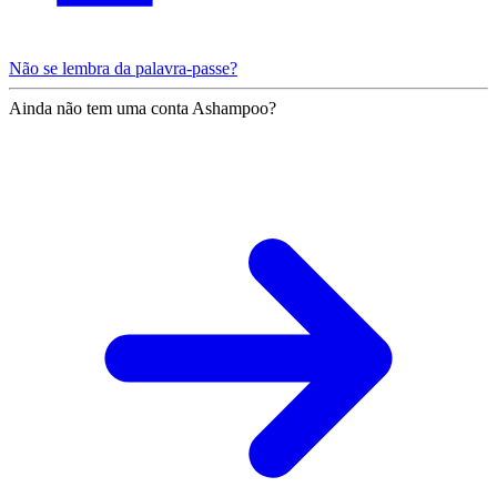
Não se lembra da palavra-passe?
Ainda não tem uma conta Ashampoo?