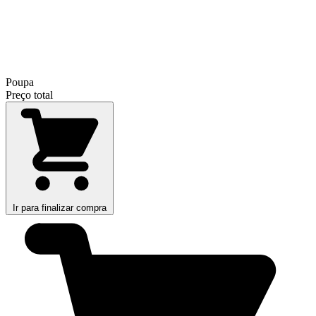
Poupa
Preço total
Ir para finalizar compra