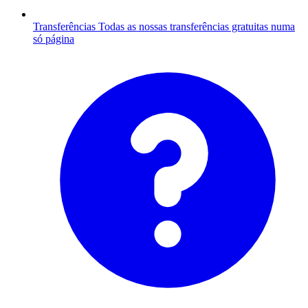
Transferências
Todas as nossas transferências gratuitas numa
só página