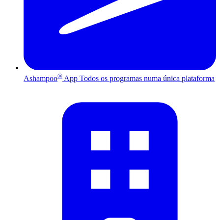
®
Ashampoo
App
Todos os programas numa única plataforma