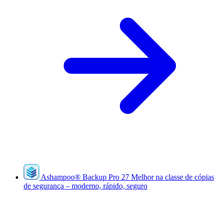
Ashampoo
®
Backup Pro 27
Melhor na classe de cópias
de segurança – moderno, rápido, seguro