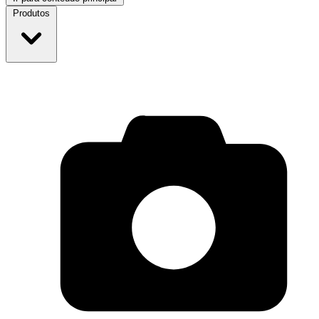
Produtos