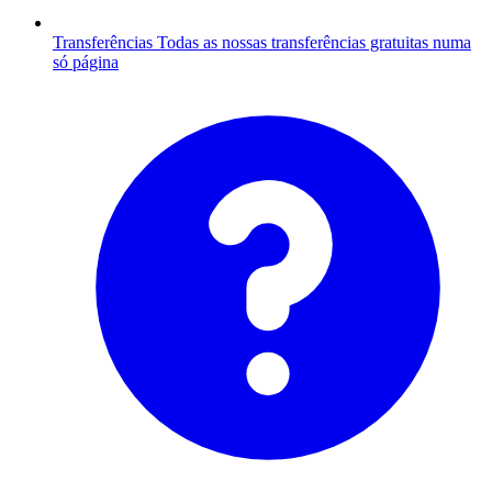
Transferências
Todas as nossas transferências gratuitas numa
só página