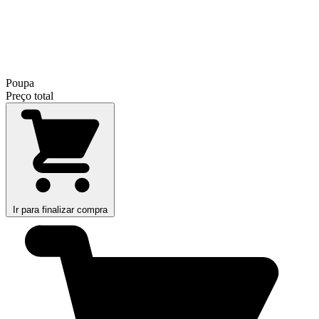
Poupa
Preço total
Ir para finalizar compra