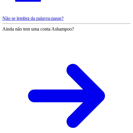
Não se lembra da palavra-passe?
Ainda não tem uma conta Ashampoo?