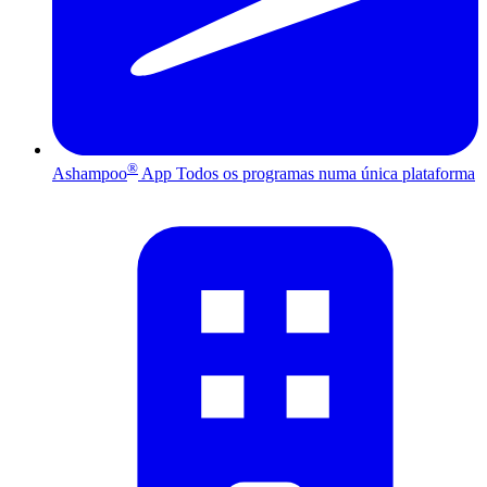
®
Ashampoo
App
Todos os programas numa única plataforma