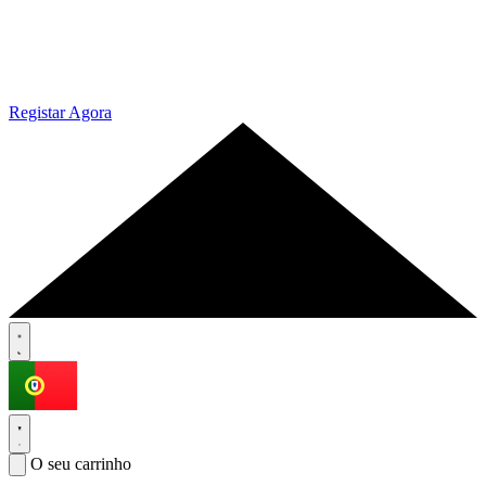
Registar Agora
O seu carrinho