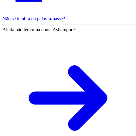
Não se lembra da palavra-passe?
Ainda não tem uma conta Ashampoo?