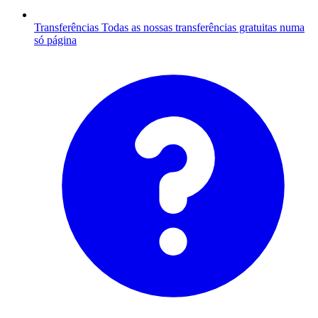
Transferências
Todas as nossas transferências gratuitas numa
só página