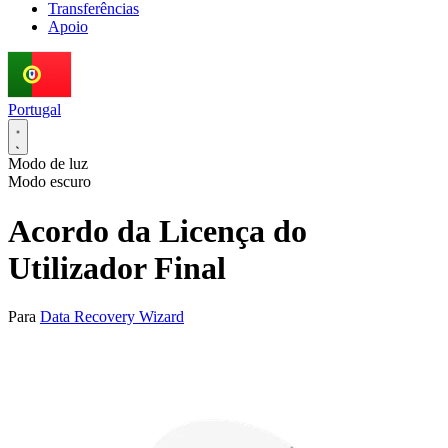
Transferências
Apoio
Portugal
Modo de luz
Modo escuro
Acordo da Licença do
Utilizador Final
Para
Data Recovery Wizard