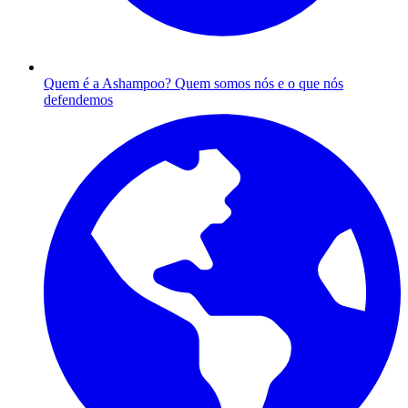
Quem é a Ashampoo?
Quem somos nós e o que nós
defendemos