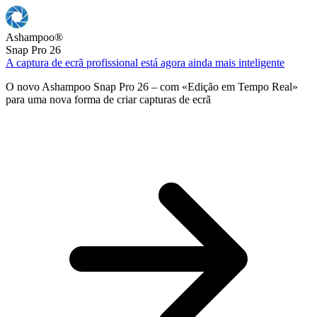
Ashampoo
®
Snap Pro 26
A captura de ecrã profissional está agora ainda mais inteligente
O novo Ashampoo Snap Pro 26 – com «Edição em Tempo Real»
para uma nova forma de criar capturas de ecrã