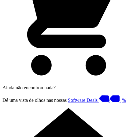
Ainda não encontrou nada?
Dê uma vista de olhos nas nossas
Software Deals
%