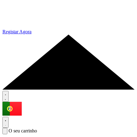
Registar Agora
O seu carrinho