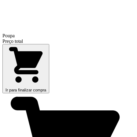
Poupa
Preço total
Ir para finalizar compra