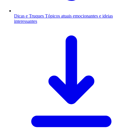
Dicas e Truques
Tópicos atuais emocionantes e ideias
interessantes