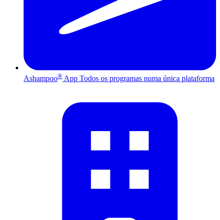
®
Ashampoo
App
Todos os programas numa única plataforma