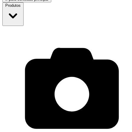
Produtos