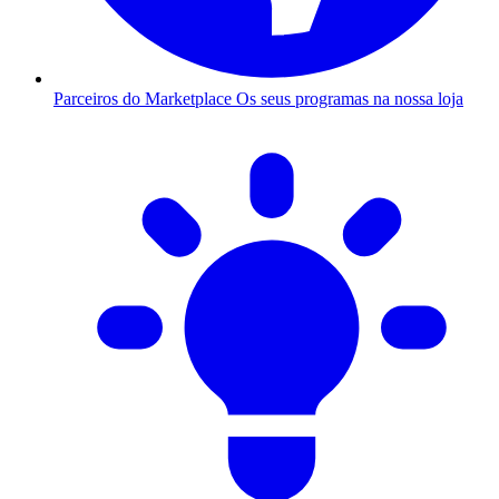
Parceiros do Marketplace
Os seus programas na nossa loja