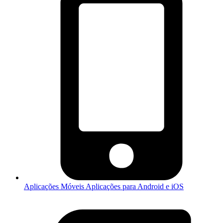
Aplicações Móveis
Aplicações para Android e iOS