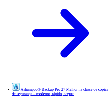
Ashampoo
®
Backup Pro 27
Melhor na classe de cópias
de segurança – moderno, rápido, seguro