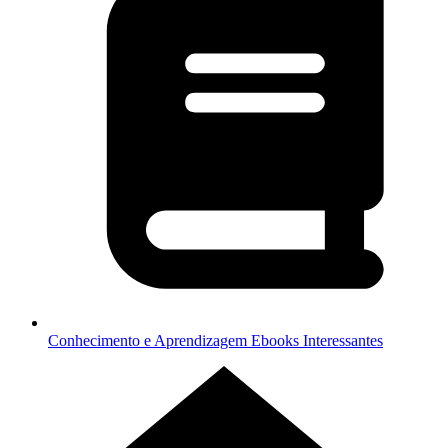
Conhecimento e Aprendizagem
Ebooks Interessantes