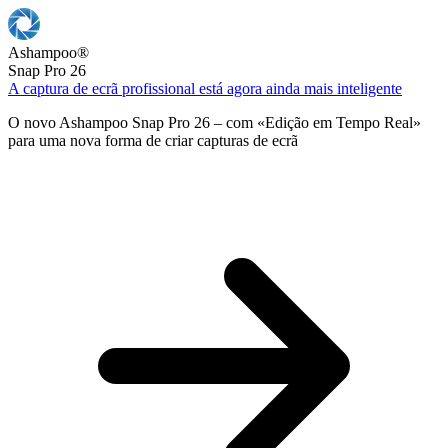
Ashampoo
®
Snap Pro 26
A captura de ecrã profissional está agora ainda mais inteligente
O novo Ashampoo Snap Pro 26 – com «Edição em Tempo Real»
para uma nova forma de criar capturas de ecrã