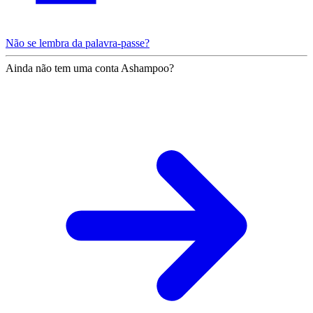
Não se lembra da palavra-passe?
Ainda não tem uma conta Ashampoo?