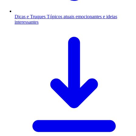
Dicas e Truques
Tópicos atuais emocionantes e ideias
interessantes