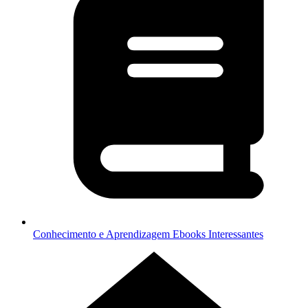
Conhecimento e Aprendizagem
Ebooks Interessantes