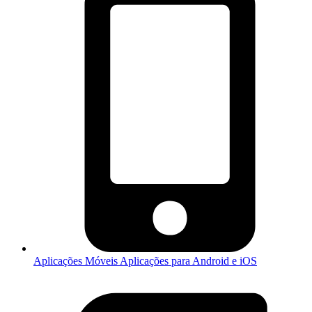
Aplicações Móveis
Aplicações para Android e iOS