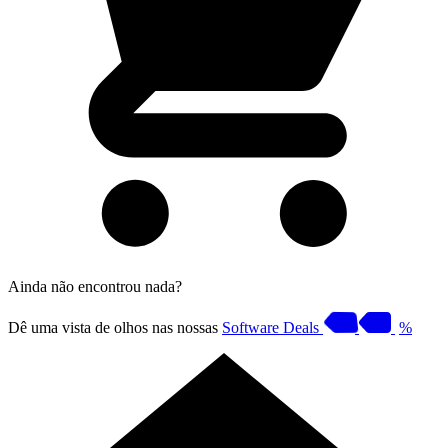
Ainda não encontrou nada?
Dê uma vista de olhos nas nossas
Software Deals
%