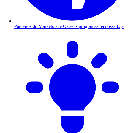
Parceiros do Marketplace
Os seus programas na nossa loja