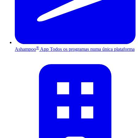
®
Ashampoo
App
Todos os programas numa única plataforma