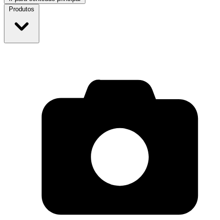
Produtos