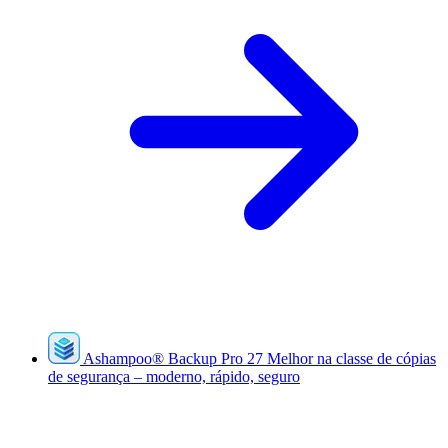
Ashampoo
®
Backup Pro 27
Melhor na classe de cópias
de segurança – moderno, rápido, seguro