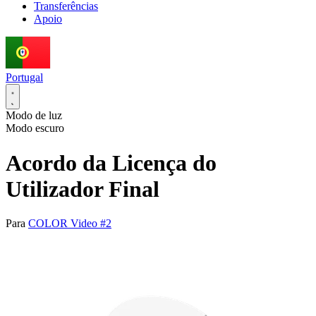
Transferências
Apoio
Portugal
Modo de luz
Modo escuro
Acordo da Licença do
Utilizador Final
Para
COLOR Video #2