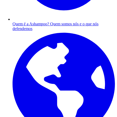
Quem é a Ashampoo?
Quem somos nós e o que nós
defendemos