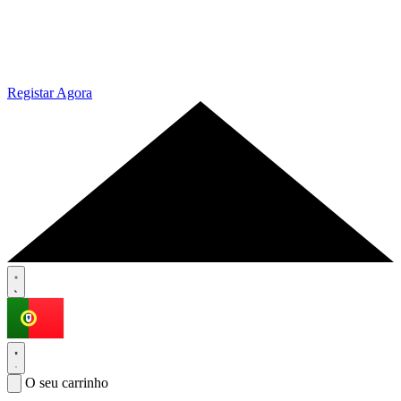
Registar Agora
O seu carrinho