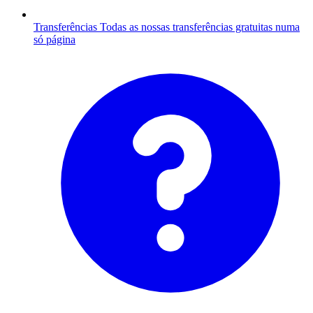
Transferências
Todas as nossas transferências gratuitas numa
só página