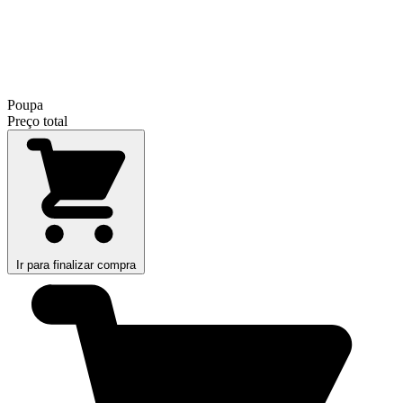
Poupa
Preço total
Ir para finalizar compra