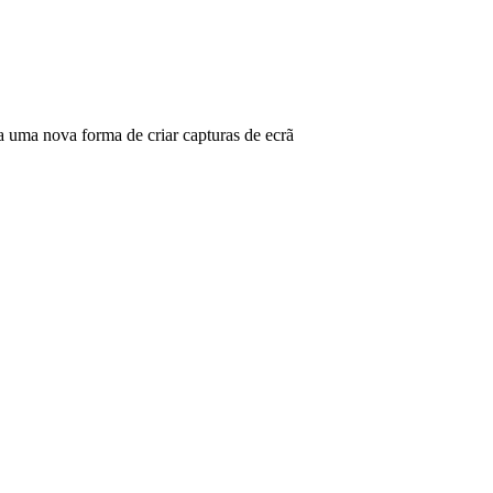
ma nova forma de criar capturas de ecrã