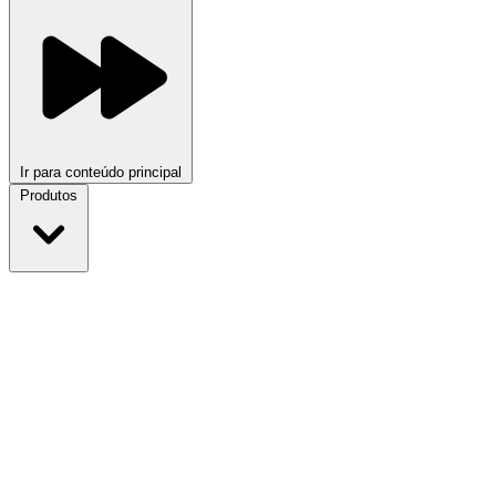
Ir para conteúdo principal
Produtos