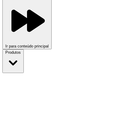
Ir para conteúdo principal
Produtos