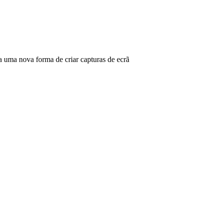
ma nova forma de criar capturas de ecrã