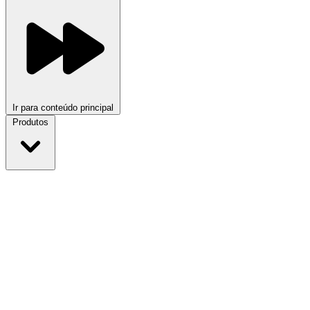
Ir para conteúdo principal
Produtos