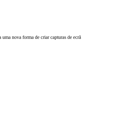
ma nova forma de criar capturas de ecrã