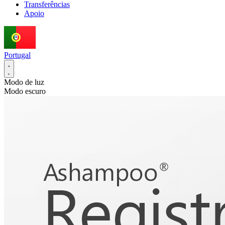
Transferências
Apoio
Portugal
Modo de luz
Modo escuro