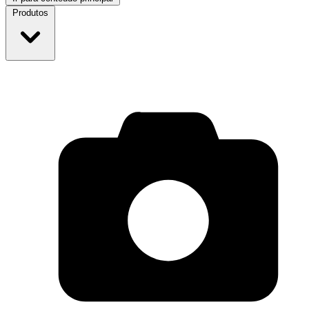
Produtos