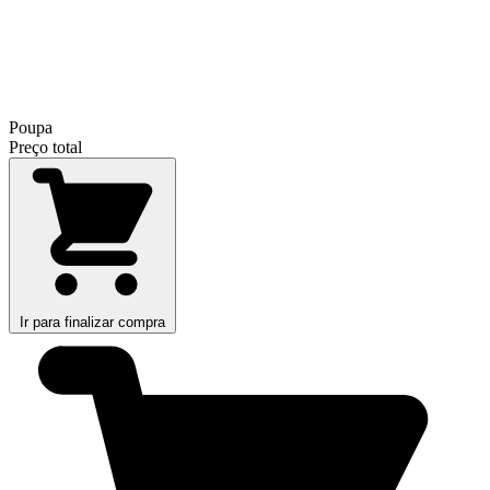
Poupa
Preço total
Ir para finalizar compra