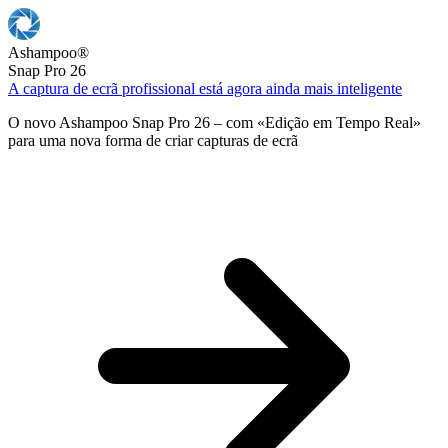
Ashampoo
®
Snap Pro 26
A captura de ecrã profissional está agora ainda mais inteligente
O novo Ashampoo Snap Pro 26 – com «Edição em Tempo Real»
para uma nova forma de criar capturas de ecrã