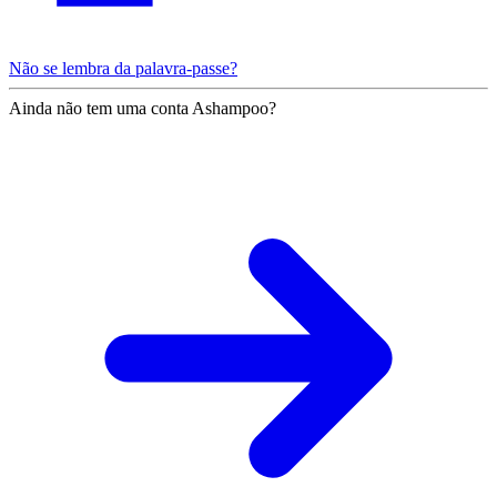
Não se lembra da palavra-passe?
Ainda não tem uma conta Ashampoo?