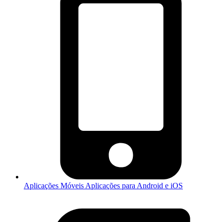
Aplicações Móveis
Aplicações para Android e iOS