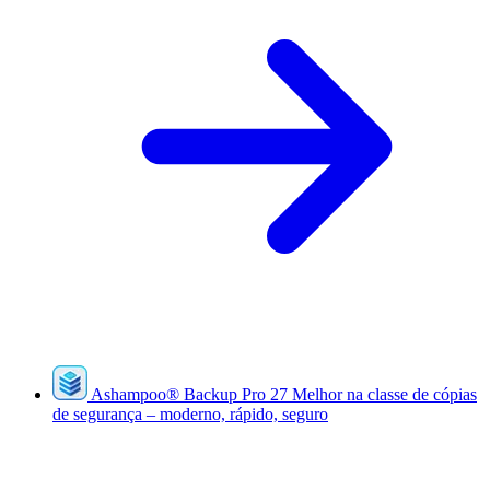
Ashampoo
®
Backup Pro 27
Melhor na classe de cópias
de segurança – moderno, rápido, seguro