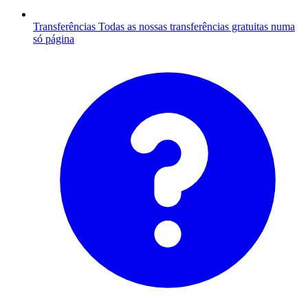
Transferências
Todas as nossas transferências gratuitas numa
só página