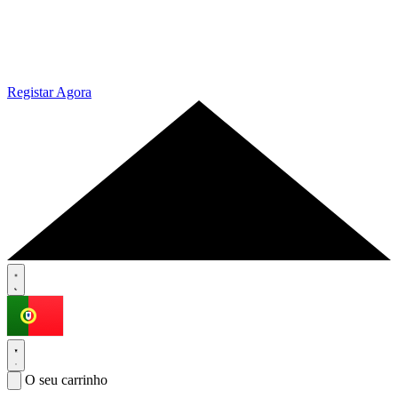
Registar Agora
O seu carrinho