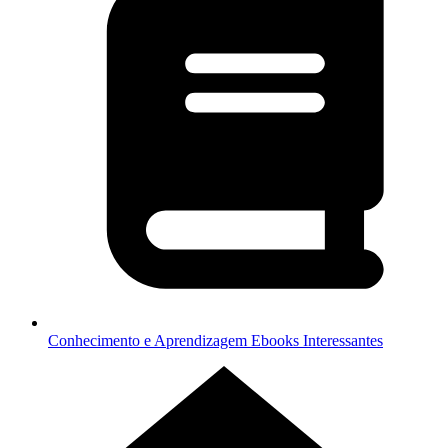
Conhecimento e Aprendizagem
Ebooks Interessantes