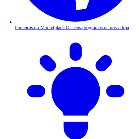
Parceiros do Marketplace
Os seus programas na nossa loja