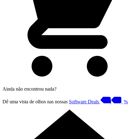
Ainda não encontrou nada?
Dê uma vista de olhos nas nossas
Software Deals
%