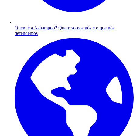
Quem é a Ashampoo?
Quem somos nós e o que nós
defendemos