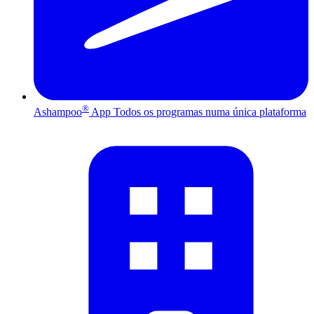
®
Ashampoo
App
Todos os programas numa única plataforma