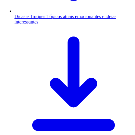
Dicas e Truques
Tópicos atuais emocionantes e ideias
interessantes