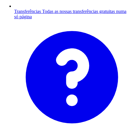
Transferências
Todas as nossas transferências gratuitas numa
só página