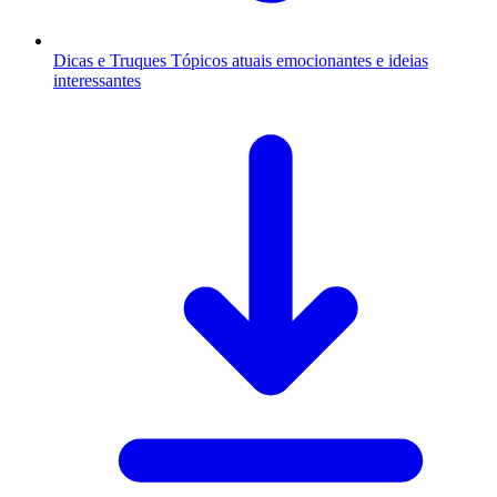
Dicas e Truques
Tópicos atuais emocionantes e ideias
interessantes