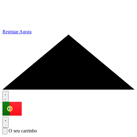
Registar Agora
O seu carrinho