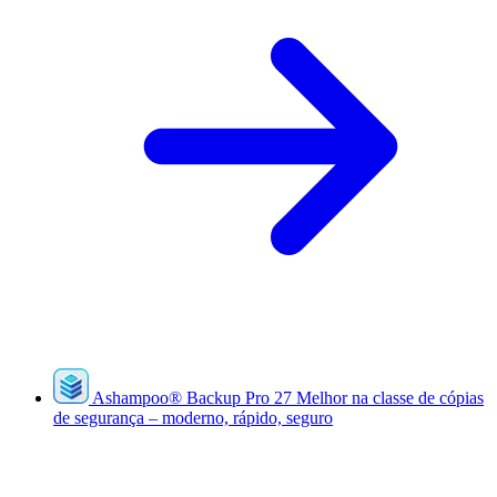
Ashampoo
®
Backup Pro 27
Melhor na classe de cópias
de segurança – moderno, rápido, seguro