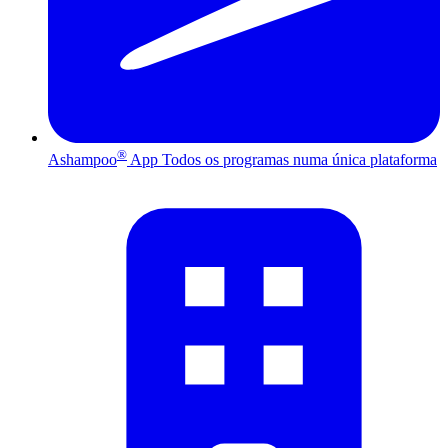
®
Ashampoo
App
Todos os programas numa única plataforma