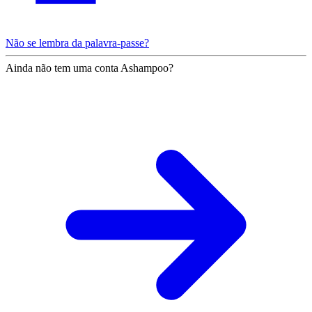
Não se lembra da palavra-passe?
Ainda não tem uma conta Ashampoo?