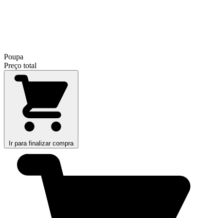
Poupa
Preço total
Ir para finalizar compra