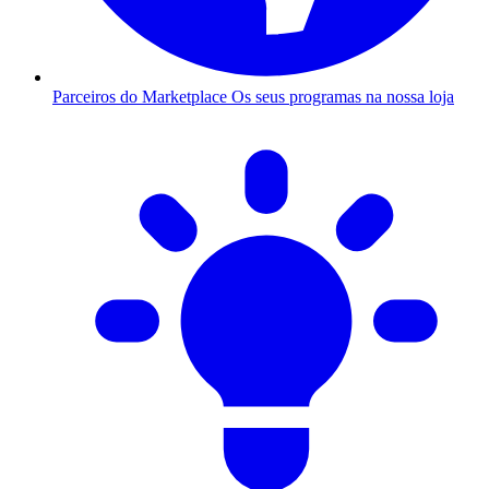
Parceiros do Marketplace
Os seus programas na nossa loja