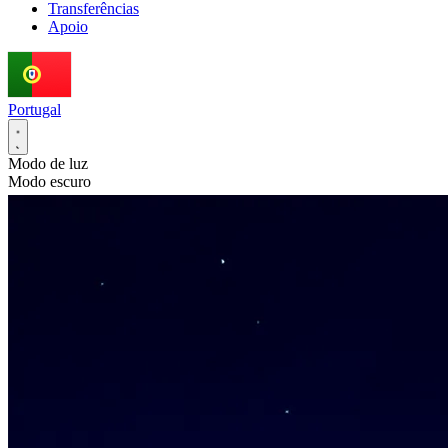
Transferências
Apoio
Portugal
Modo de luz
Modo escuro