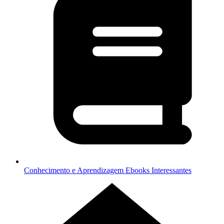
Conhecimento e Aprendizagem
Ebooks Interessantes