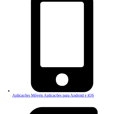
Aplicações Móveis
Aplicações para Android e iOS