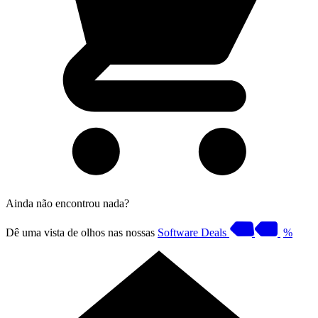
Ainda não encontrou nada?
Dê uma vista de olhos nas nossas
Software Deals
%