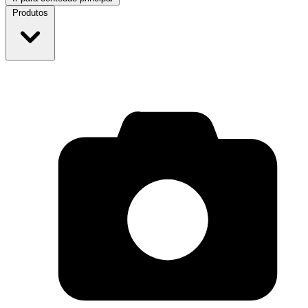
Produtos