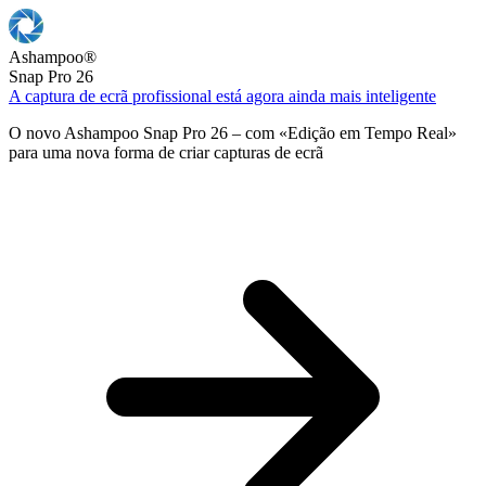
Ashampoo
®
Snap Pro 26
A captura de ecrã profissional está agora ainda mais inteligente
O novo Ashampoo Snap Pro 26 – com «Edição em Tempo Real»
para uma nova forma de criar capturas de ecrã