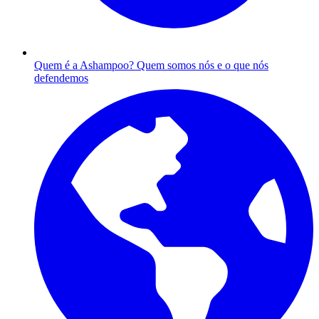
Quem é a Ashampoo?
Quem somos nós e o que nós
defendemos